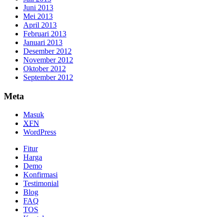
Juni 2013
Mei 2013
April 2013
Februari 2013
Januari 2013
Desember 2012
November 2012
Oktober 2012
September 2012
Meta
Masuk
XFN
WordPress
Fitur
Harga
Demo
Konfirmasi
Testimonial
Blog
FAQ
TOS