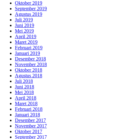
Oktober 2019
September 2019
Agustus 2019
Juli 2019
Juni 2019
Mei 2019
April 2019
Maret 2019
Februari 2019
Januari 2019
Desember 2018
November 2018
Oktober 2018
Agustus 2018
Juli 2018
Juni 2018
Mei 2018
April 2018
Maret 2018
Februari 2018
Januari 2018
Desember 2017
November 2017
Oktober 2017
September 2017