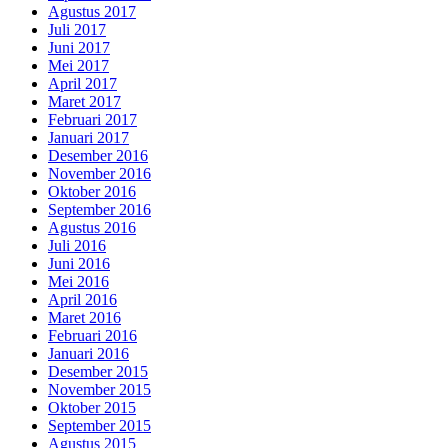
Agustus 2017
Juli 2017
Juni 2017
Mei 2017
April 2017
Maret 2017
Februari 2017
Januari 2017
Desember 2016
November 2016
Oktober 2016
September 2016
Agustus 2016
Juli 2016
Juni 2016
Mei 2016
April 2016
Maret 2016
Februari 2016
Januari 2016
Desember 2015
November 2015
Oktober 2015
September 2015
Agustus 2015