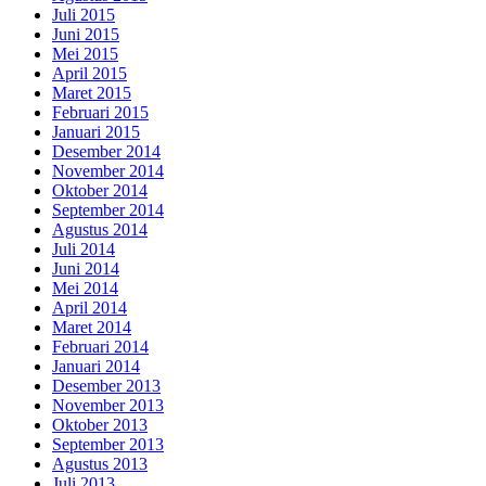
Juli 2015
Juni 2015
Mei 2015
April 2015
Maret 2015
Februari 2015
Januari 2015
Desember 2014
November 2014
Oktober 2014
September 2014
Agustus 2014
Juli 2014
Juni 2014
Mei 2014
April 2014
Maret 2014
Februari 2014
Januari 2014
Desember 2013
November 2013
Oktober 2013
September 2013
Agustus 2013
Juli 2013