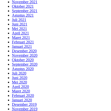
November 2021
Oktober 2021
September 2021
Agustus 2021
Juli 2021
Juni 2021
Mei 2021
April 2021
Maret 2021
Februari 2021
Januari 2021
Desember 2020
November 2020
Oktober 2020
September 2020
Agustus 2020
Juli 2020
Juni 2020
Mei 2020
April 2020
Maret 2020
Februari 2020
Januari 2020
Desember 2019
November 2019