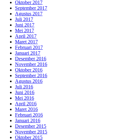
Oktober 2017
September 2017
Agustus 2017
Juli 2017
Juni 2017
Mei 2017
April 2017
Maret 2017
Februari 2017
Januari 2017
Desember 2016
November 2016
Oktober 2016
September 2016
Agustus 2016
Juli 2016
Juni 2016
Mei 2016
April 2016
Maret 2016
Februari 2016
Januari 2016
Desember 2015
November 2015
Oktober 2015