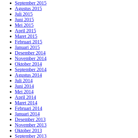
September 2015
Agustus 2015
Juli 2015
Juni 2015
Mei 2015
April 2015
Maret 2015
Februari 2015
Januari 2015
Desember 2014
November 2014
Oktober 2014
September 2014
Agustus 2014
Juli 2014
Juni 2014
Mei 2014
April 2014
Maret 2014
Februari 2014
Januari 2014
Desember 2013
November 2013
Oktober 2013
September 2013