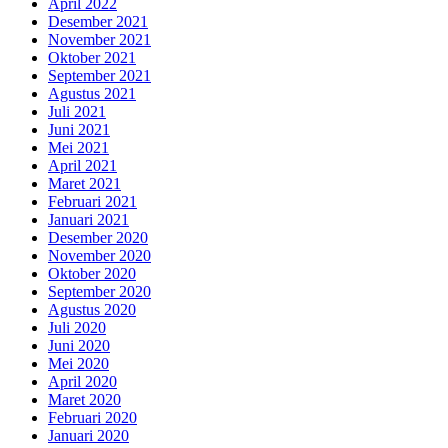
April 2022
Desember 2021
November 2021
Oktober 2021
September 2021
Agustus 2021
Juli 2021
Juni 2021
Mei 2021
April 2021
Maret 2021
Februari 2021
Januari 2021
Desember 2020
November 2020
Oktober 2020
September 2020
Agustus 2020
Juli 2020
Juni 2020
Mei 2020
April 2020
Maret 2020
Februari 2020
Januari 2020