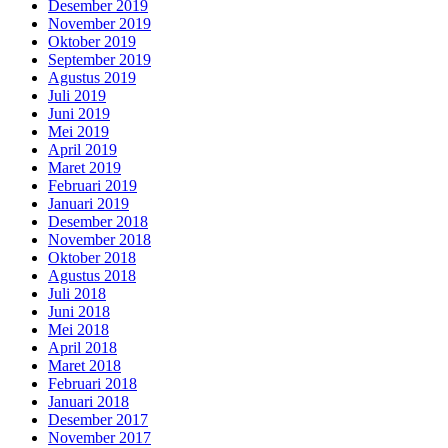
Desember 2019
November 2019
Oktober 2019
September 2019
Agustus 2019
Juli 2019
Juni 2019
Mei 2019
April 2019
Maret 2019
Februari 2019
Januari 2019
Desember 2018
November 2018
Oktober 2018
Agustus 2018
Juli 2018
Juni 2018
Mei 2018
April 2018
Maret 2018
Februari 2018
Januari 2018
Desember 2017
November 2017