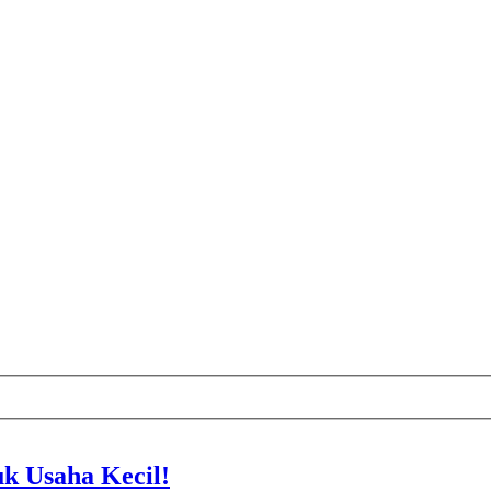
k Usaha Kecil!