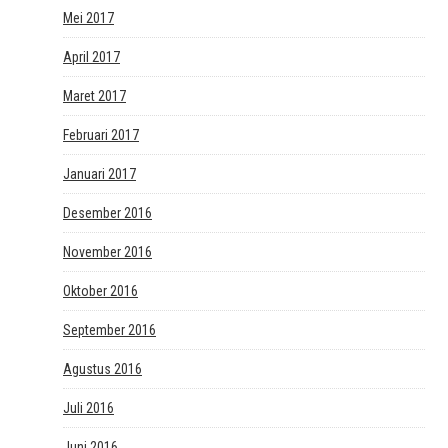
Mei 2017
April 2017
Maret 2017
Februari 2017
Januari 2017
Desember 2016
November 2016
Oktober 2016
September 2016
Agustus 2016
Juli 2016
Juni 2016