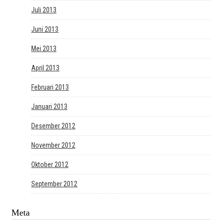
Juli 2013
Juni 2013
Mei 2013
April 2013
Februari 2013
Januari 2013
Desember 2012
November 2012
Oktober 2012
September 2012
Meta