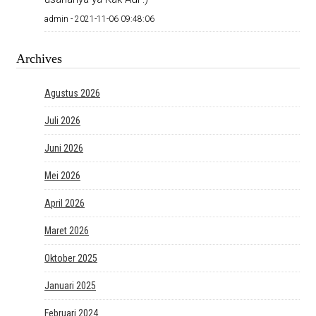
admin -
2021-11-06 09:48:06
Archives
Agustus 2026
Juli 2026
Juni 2026
Mei 2026
April 2026
Maret 2026
Oktober 2025
Januari 2025
Februari 2024