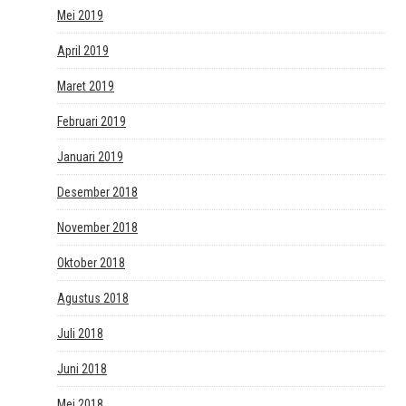
Mei 2019
April 2019
Maret 2019
Februari 2019
Januari 2019
Desember 2018
November 2018
Oktober 2018
Agustus 2018
Juli 2018
Juni 2018
Mei 2018