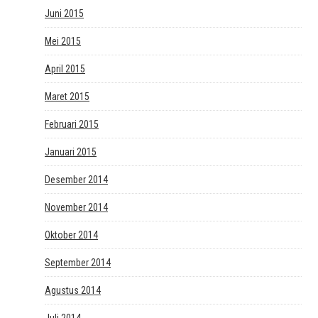
Juni 2015
Mei 2015
April 2015
Maret 2015
Februari 2015
Januari 2015
Desember 2014
November 2014
Oktober 2014
September 2014
Agustus 2014
Juli 2014