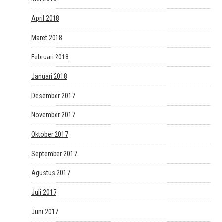
April 2018
Maret 2018
Februari 2018
Januari 2018
Desember 2017
November 2017
Oktober 2017
September 2017
Agustus 2017
Juli 2017
Juni 2017