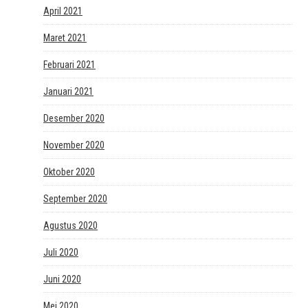
April 2021
Maret 2021
Februari 2021
Januari 2021
Desember 2020
November 2020
Oktober 2020
September 2020
Agustus 2020
Juli 2020
Juni 2020
Mei 2020