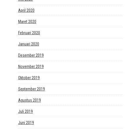
April 2020
Maret 2020
Februari 2020
Januari 2020
Desember 2019
November 2019
Oktober 2019
September 2019
Agustus 2019
Juli 2019
Juni 2019