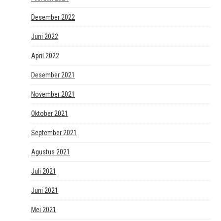
Desember 2022
Juni 2022
April 2022
Desember 2021
November 2021
Oktober 2021
September 2021
Agustus 2021
Juli 2021
Juni 2021
Mei 2021