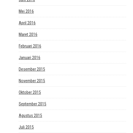
Mei 2016
April 2016
Maret 2016
Februari 2016
Januari 2016
Desember 2015
November 2015
Oktober 2015
September 2015
Agustus 2015
Juli 2015