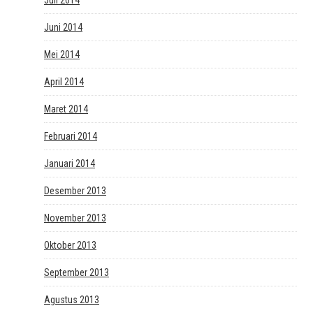
Juni 2014
Mei 2014
April 2014
Maret 2014
Februari 2014
Januari 2014
Desember 2013
November 2013
Oktober 2013
September 2013
Agustus 2013