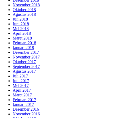
Desember 2018
November 2018
Oktober 2018
Agustus 2018
Juli 2018
Juni 2018
Mei 2018
April 2018
Maret 2018
Februari 2018
Januari 2018
Desember 2017
November 2017
Oktober 2017
September 2017
Agustus 2017
Juli 2017
Juni 2017
Mei 2017
April 2017
Maret 2017
Februari 2017
Januari 2017
Desember 2016
November 2016