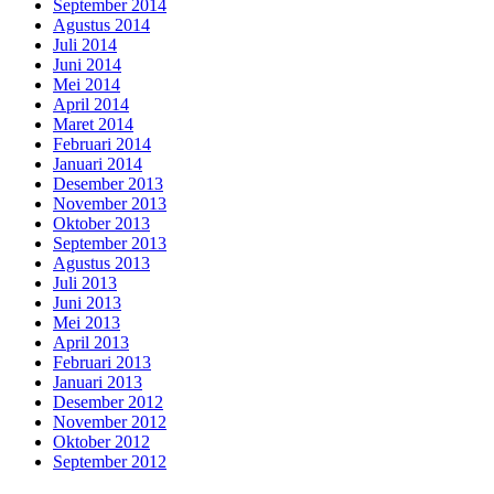
September 2014
Agustus 2014
Juli 2014
Juni 2014
Mei 2014
April 2014
Maret 2014
Februari 2014
Januari 2014
Desember 2013
November 2013
Oktober 2013
September 2013
Agustus 2013
Juli 2013
Juni 2013
Mei 2013
April 2013
Februari 2013
Januari 2013
Desember 2012
November 2012
Oktober 2012
September 2012