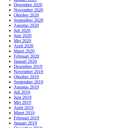
Desember 2020
November 2020
Oktober 2020
September 2020
Agustus 2020
Juli 2020
Juni 2020
Mei 2020
April 2020
Maret 2020
Februari 2020
Januari 2020
Desember 2019
November 2019
Oktober 2019
September 2019
Agustus 2019
Juli 2019
Juni 2019
Mei 2019
April 2019
Maret 2019
Februari 2019
Januari 2019