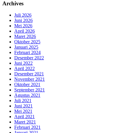
Archives
Juli 2026
Juni 2026
Mei 2026
April 2026
Maret 2026
Oktober 2025
Januari 2025
Februari 2024
Desember 2022
Juni 2022
April 2022
Desember 2021
November 2021
Oktober 2021
September 2021
Agustus 2021
Juli 2021
Juni 2021
Mei 2021
April 2021
Maret 2021
Februari 2021
Januari 2021