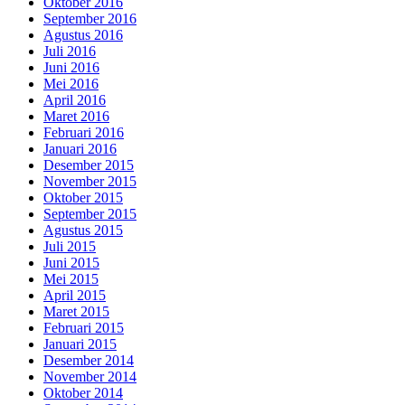
Oktober 2016
September 2016
Agustus 2016
Juli 2016
Juni 2016
Mei 2016
April 2016
Maret 2016
Februari 2016
Januari 2016
Desember 2015
November 2015
Oktober 2015
September 2015
Agustus 2015
Juli 2015
Juni 2015
Mei 2015
April 2015
Maret 2015
Februari 2015
Januari 2015
Desember 2014
November 2014
Oktober 2014