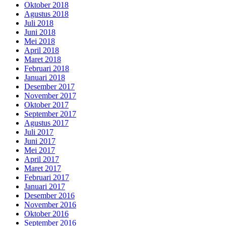
Oktober 2018
Agustus 2018
Juli 2018
Juni 2018
Mei 2018
April 2018
Maret 2018
Februari 2018
Januari 2018
Desember 2017
November 2017
Oktober 2017
September 2017
Agustus 2017
Juli 2017
Juni 2017
Mei 2017
April 2017
Maret 2017
Februari 2017
Januari 2017
Desember 2016
November 2016
Oktober 2016
September 2016