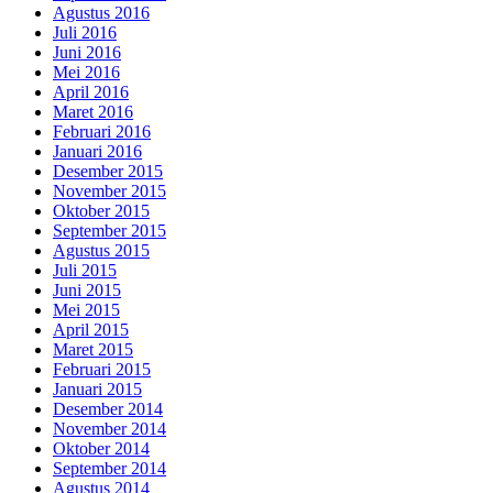
Agustus 2016
Juli 2016
Juni 2016
Mei 2016
April 2016
Maret 2016
Februari 2016
Januari 2016
Desember 2015
November 2015
Oktober 2015
September 2015
Agustus 2015
Juli 2015
Juni 2015
Mei 2015
April 2015
Maret 2015
Februari 2015
Januari 2015
Desember 2014
November 2014
Oktober 2014
September 2014
Agustus 2014