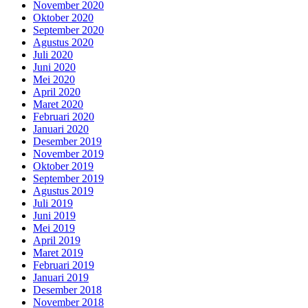
November 2020
Oktober 2020
September 2020
Agustus 2020
Juli 2020
Juni 2020
Mei 2020
April 2020
Maret 2020
Februari 2020
Januari 2020
Desember 2019
November 2019
Oktober 2019
September 2019
Agustus 2019
Juli 2019
Juni 2019
Mei 2019
April 2019
Maret 2019
Februari 2019
Januari 2019
Desember 2018
November 2018