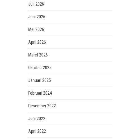
Juli 2026
Juni 2026
Mei 2026
April 2026
Maret 2026
Oktober 2025
Januari 2025
Februari 2024
Desember 2022
Juni 2022
April 2022