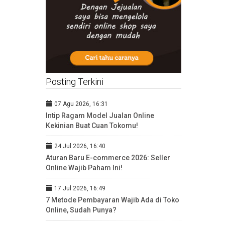
Posting Terkini
07 Agu 2026, 16:31
Intip Ragam Model Jualan Online
Kekinian Buat Cuan Tokomu!
24 Jul 2026, 16:40
Aturan Baru E-commerce 2026: Seller
Online Wajib Paham Ini!
17 Jul 2026, 16:49
7 Metode Pembayaran Wajib Ada di Toko
Online, Sudah Punya?