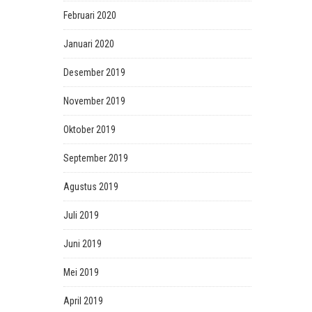
Februari 2020
Januari 2020
Desember 2019
November 2019
Oktober 2019
September 2019
Agustus 2019
Juli 2019
Juni 2019
Mei 2019
April 2019