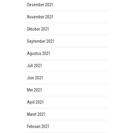
Desember 2021
November 2021
Oktober 2021
September 2021
Agustus 2021
Juli 2021
Juni 2021
Mei 2021
April 2021
Maret 2021
Februari 2021