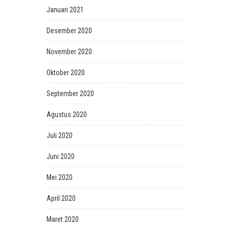
Januari 2021
Desember 2020
November 2020
Oktober 2020
September 2020
Agustus 2020
Juli 2020
Juni 2020
Mei 2020
April 2020
Maret 2020