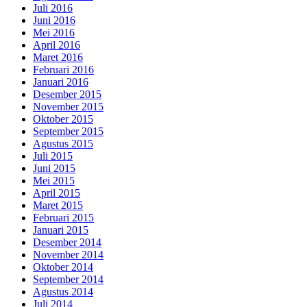
Juli 2016
Juni 2016
Mei 2016
April 2016
Maret 2016
Februari 2016
Januari 2016
Desember 2015
November 2015
Oktober 2015
September 2015
Agustus 2015
Juli 2015
Juni 2015
Mei 2015
April 2015
Maret 2015
Februari 2015
Januari 2015
Desember 2014
November 2014
Oktober 2014
September 2014
Agustus 2014
Juli 2014