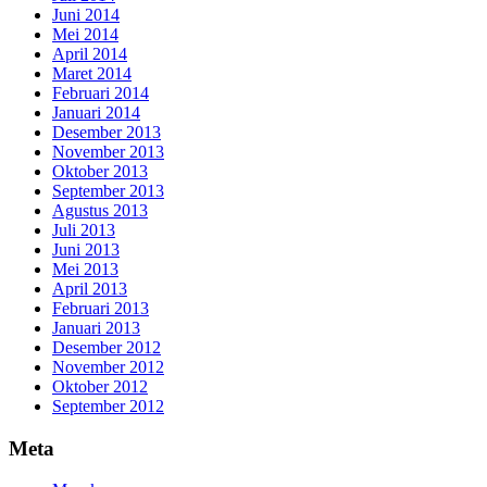
Juni 2014
Mei 2014
April 2014
Maret 2014
Februari 2014
Januari 2014
Desember 2013
November 2013
Oktober 2013
September 2013
Agustus 2013
Juli 2013
Juni 2013
Mei 2013
April 2013
Februari 2013
Januari 2013
Desember 2012
November 2012
Oktober 2012
September 2012
Meta