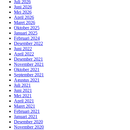
Juli 2026
Juni 2026
Mei 2026
April 2026
Maret 2026
Oktober 2025
Januari 2025
Februari 2024
Desember 2022
Juni 2022
April 2022
Desember 2021
November 2021
Oktober 2021
September 2021
Agustus 2021
Juli 2021
Juni 2021
Mei 2021
April 2021
Maret 2021
Februari 2021
Januari 2021
Desember 2020
November 2020