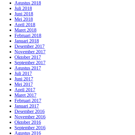
Agustus 2018
Juli 2018
Juni 2018
Mei 2018
April 2018
Maret 2018
Februari 2018
Januari 2018
Desember 2017
November 2017
Oktober 2017
September 2017
Agustus 2017
Juli 2017
Juni 2017
Mei 2017
April 2017
Maret 2017
Februari 2017
Januari 2017
Desember 2016
November 2016
Oktober 2016
September 2016
Agustus 2016