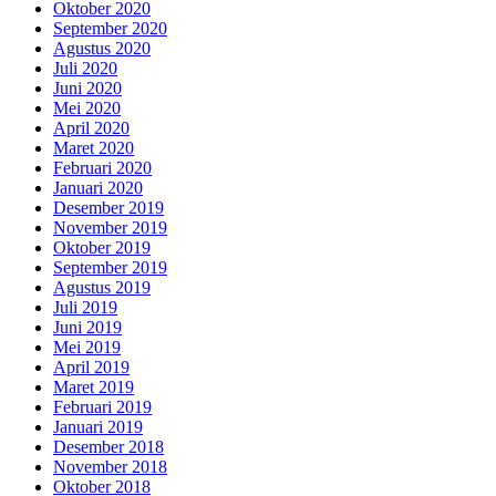
Oktober 2020
September 2020
Agustus 2020
Juli 2020
Juni 2020
Mei 2020
April 2020
Maret 2020
Februari 2020
Januari 2020
Desember 2019
November 2019
Oktober 2019
September 2019
Agustus 2019
Juli 2019
Juni 2019
Mei 2019
April 2019
Maret 2019
Februari 2019
Januari 2019
Desember 2018
November 2018
Oktober 2018