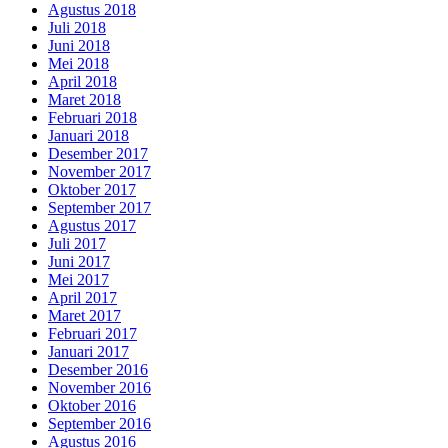
Agustus 2018
Juli 2018
Juni 2018
Mei 2018
April 2018
Maret 2018
Februari 2018
Januari 2018
Desember 2017
November 2017
Oktober 2017
September 2017
Agustus 2017
Juli 2017
Juni 2017
Mei 2017
April 2017
Maret 2017
Februari 2017
Januari 2017
Desember 2016
November 2016
Oktober 2016
September 2016
Agustus 2016