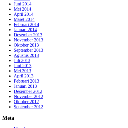
Juni 2014
Mei 2014
April 2014
Maret 2014
Februari 2014
Januari 2014
Desember 2013
November 2013
Oktober 2013
September 2013
Agustus 2013
Juli 2013
Juni 2013
Mei 2013
April 2013
Februari 2013
Januari 2013
Desember 2012
November 2012
Oktober 2012
September 2012
Meta