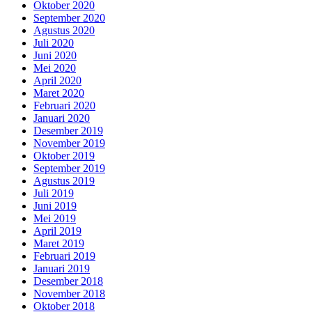
Oktober 2020
September 2020
Agustus 2020
Juli 2020
Juni 2020
Mei 2020
April 2020
Maret 2020
Februari 2020
Januari 2020
Desember 2019
November 2019
Oktober 2019
September 2019
Agustus 2019
Juli 2019
Juni 2019
Mei 2019
April 2019
Maret 2019
Februari 2019
Januari 2019
Desember 2018
November 2018
Oktober 2018