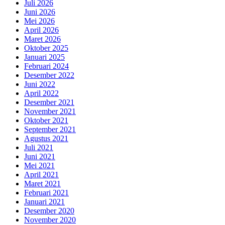
Juli 2026
Juni 2026
Mei 2026
April 2026
Maret 2026
Oktober 2025
Januari 2025
Februari 2024
Desember 2022
Juni 2022
April 2022
Desember 2021
November 2021
Oktober 2021
September 2021
Agustus 2021
Juli 2021
Juni 2021
Mei 2021
April 2021
Maret 2021
Februari 2021
Januari 2021
Desember 2020
November 2020