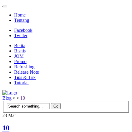
Home
Tentang
Facebook
Twitter
Berita
Bisnis
JOM
Promo
Refreshing
Release Note
Tips & Trik
Tutorial
Blog
>
>
10
23
Mar
10