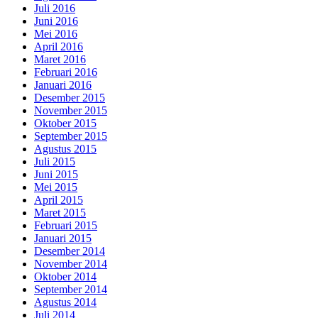
Juli 2016
Juni 2016
Mei 2016
April 2016
Maret 2016
Februari 2016
Januari 2016
Desember 2015
November 2015
Oktober 2015
September 2015
Agustus 2015
Juli 2015
Juni 2015
Mei 2015
April 2015
Maret 2015
Februari 2015
Januari 2015
Desember 2014
November 2014
Oktober 2014
September 2014
Agustus 2014
Juli 2014