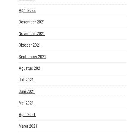
April 2022
Desember 2021
November 2021
Oktober 2021
September 2021
Agustus 2021
Juli 2021
Juni 2021
Mei 2021
April 2021
Maret 2021