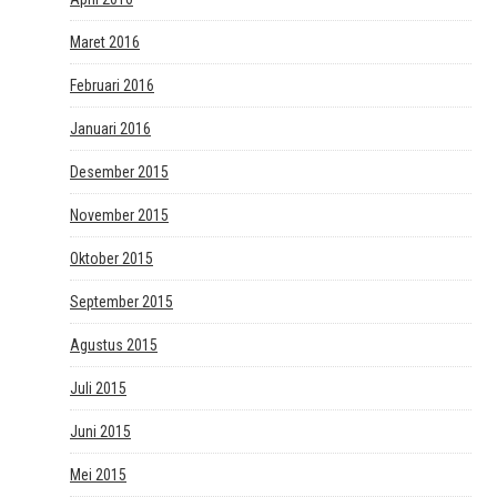
Maret 2016
Februari 2016
Januari 2016
Desember 2015
November 2015
Oktober 2015
September 2015
Agustus 2015
Juli 2015
Juni 2015
Mei 2015