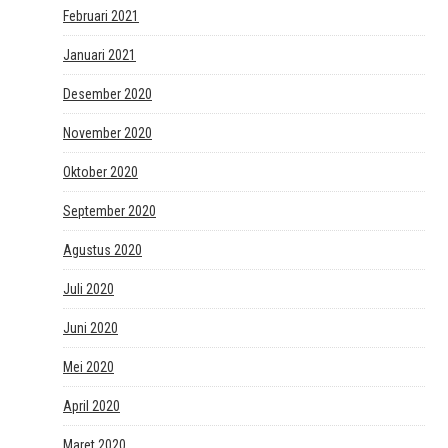
Februari 2021
Januari 2021
Desember 2020
November 2020
Oktober 2020
September 2020
Agustus 2020
Juli 2020
Juni 2020
Mei 2020
April 2020
Maret 2020