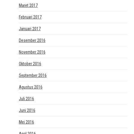
Maret 2017
Februari 2017
Januari 2017
Desember 2016
November 2016
Oktober 2016
September 2016
Agustus 2016
Juli 2016
Juni 2016
Mei 2016
April 2016