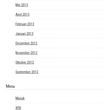
Mei 2013
April 2013
Februari 2013
Januari 2013
Desember 2012
November 2012
Oktober 2012
September 2012
Meta
Masuk
XFN