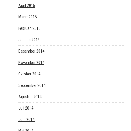
April 2015
Maret 2015
Februari 2015
Januari 2015
Desember 2014
November 2014
Oktober 2014
September 2014
Agustus 2014
Juli 2014
Juni 2014
Mei 2014