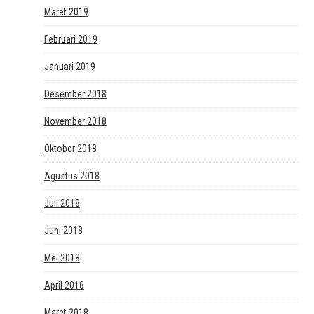
Maret 2019
Februari 2019
Januari 2019
Desember 2018
November 2018
Oktober 2018
Agustus 2018
Juli 2018
Juni 2018
Mei 2018
April 2018
Maret 2018