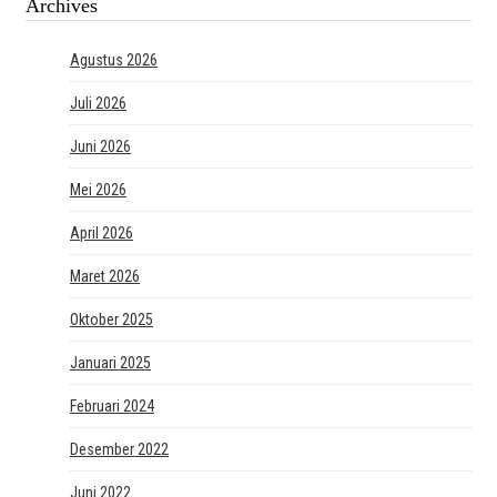
Archives
Agustus 2026
Juli 2026
Juni 2026
Mei 2026
April 2026
Maret 2026
Oktober 2025
Januari 2025
Februari 2024
Desember 2022
Juni 2022