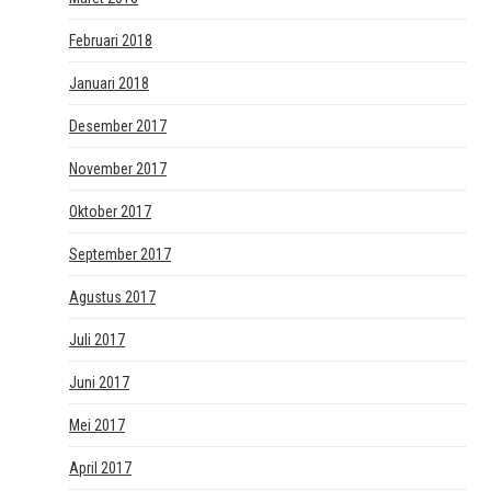
Februari 2018
Januari 2018
Desember 2017
November 2017
Oktober 2017
September 2017
Agustus 2017
Juli 2017
Juni 2017
Mei 2017
April 2017