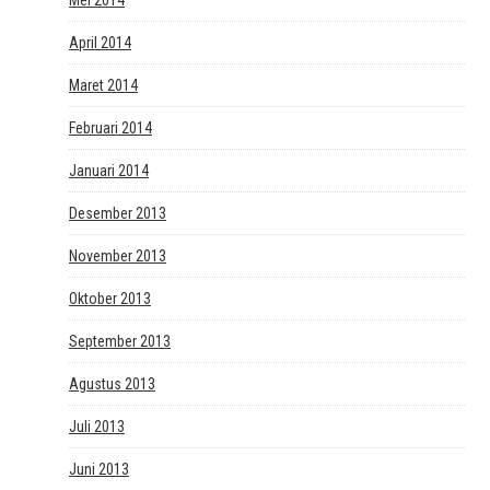
April 2014
Maret 2014
Februari 2014
Januari 2014
Desember 2013
November 2013
Oktober 2013
September 2013
Agustus 2013
Juli 2013
Juni 2013