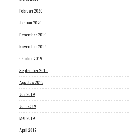
Februari 2020
Januari 2020
Desember 2019
November 2019
Oktober 2019
September 2019
Agustus 2019
Juli 2019
Juni 2019
Mei 2019
April 2019