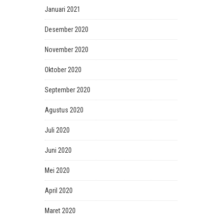
Januari 2021
Desember 2020
November 2020
Oktober 2020
September 2020
Agustus 2020
Juli 2020
Juni 2020
Mei 2020
April 2020
Maret 2020