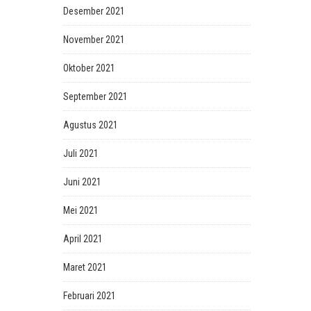
Desember 2021
November 2021
Oktober 2021
September 2021
Agustus 2021
Juli 2021
Juni 2021
Mei 2021
April 2021
Maret 2021
Februari 2021