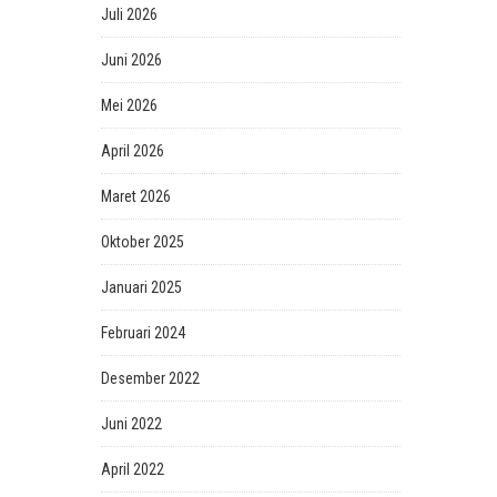
Juli 2026
Juni 2026
Mei 2026
April 2026
Maret 2026
Oktober 2025
Januari 2025
Februari 2024
Desember 2022
Juni 2022
April 2022