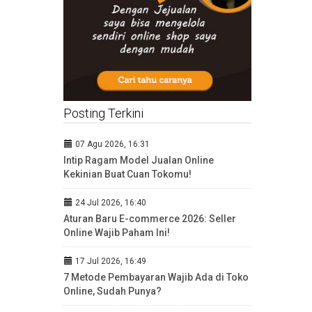
Posting Terkini
07 Agu 2026, 16:31
Intip Ragam Model Jualan Online
Kekinian Buat Cuan Tokomu!
24 Jul 2026, 16:40
Aturan Baru E-commerce 2026: Seller
Online Wajib Paham Ini!
17 Jul 2026, 16:49
7 Metode Pembayaran Wajib Ada di Toko
Online, Sudah Punya?