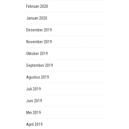
Februari 2020
Januari 2020
Desember 2019
November 2019
Oktober 2019
September 2019
Agustus 2019
Juli 2019
Juni 2019
Mei 2019
April 2019