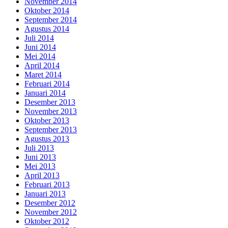
November 2014
Oktober 2014
September 2014
Agustus 2014
Juli 2014
Juni 2014
Mei 2014
April 2014
Maret 2014
Februari 2014
Januari 2014
Desember 2013
November 2013
Oktober 2013
September 2013
Agustus 2013
Juli 2013
Juni 2013
Mei 2013
April 2013
Februari 2013
Januari 2013
Desember 2012
November 2012
Oktober 2012