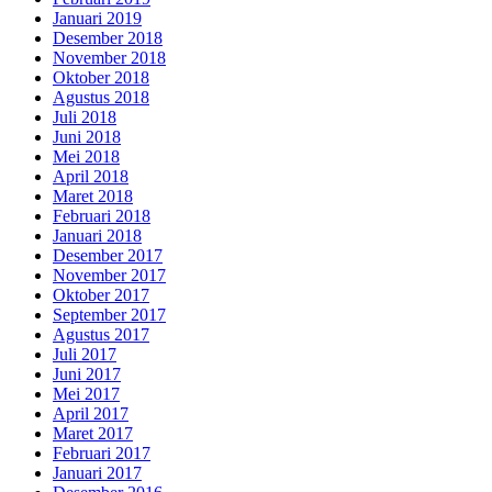
Januari 2019
Desember 2018
November 2018
Oktober 2018
Agustus 2018
Juli 2018
Juni 2018
Mei 2018
April 2018
Maret 2018
Februari 2018
Januari 2018
Desember 2017
November 2017
Oktober 2017
September 2017
Agustus 2017
Juli 2017
Juni 2017
Mei 2017
April 2017
Maret 2017
Februari 2017
Januari 2017