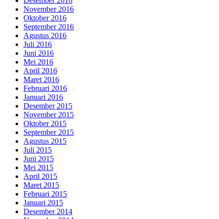
Desember 2016
November 2016
Oktober 2016
September 2016
Agustus 2016
Juli 2016
Juni 2016
Mei 2016
April 2016
Maret 2016
Februari 2016
Januari 2016
Desember 2015
November 2015
Oktober 2015
September 2015
Agustus 2015
Juli 2015
Juni 2015
Mei 2015
April 2015
Maret 2015
Februari 2015
Januari 2015
Desember 2014