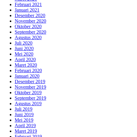
Februari 2021
Januari 2021
Desember 2020
November 2020
Oktober 2020
September 2020
Agustus 2020
Juli 2020
Juni 2020
Mei 2020
April 2020
Maret 2020
Februari 2020
Januari 2020
Desember 2019
November 2019
Oktober 2019
September 2019
Agustus 2019
Juli 2019
Juni 2019
Mei 2019
April 2019
Maret 2019
Februari 2019