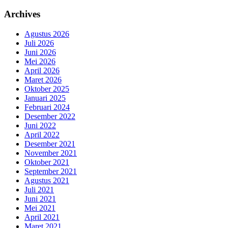
Archives
Agustus 2026
Juli 2026
Juni 2026
Mei 2026
April 2026
Maret 2026
Oktober 2025
Januari 2025
Februari 2024
Desember 2022
Juni 2022
April 2022
Desember 2021
November 2021
Oktober 2021
September 2021
Agustus 2021
Juli 2021
Juni 2021
Mei 2021
April 2021
Maret 2021