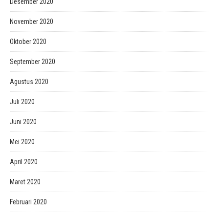
Desember 2020
November 2020
Oktober 2020
September 2020
Agustus 2020
Juli 2020
Juni 2020
Mei 2020
April 2020
Maret 2020
Februari 2020