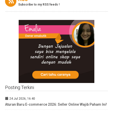
Subscribe to my RSS feeds !
Posting Terkini
24 Jul 2026, 16:40
Aturan Baru E-commerce 2026: Seller Online Wajib Paham Ini!