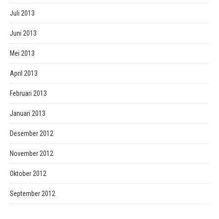
Juli 2013
Juni 2013
Mei 2013
April 2013
Februari 2013
Januari 2013
Desember 2012
November 2012
Oktober 2012
September 2012