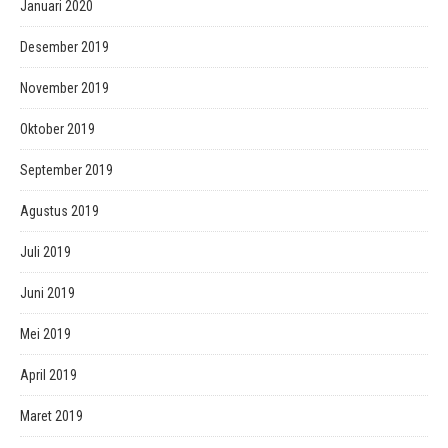
Januari 2020
Desember 2019
November 2019
Oktober 2019
September 2019
Agustus 2019
Juli 2019
Juni 2019
Mei 2019
April 2019
Maret 2019