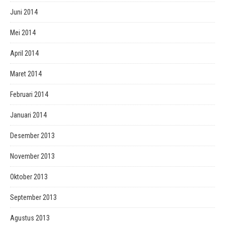
Juni 2014
Mei 2014
April 2014
Maret 2014
Februari 2014
Januari 2014
Desember 2013
November 2013
Oktober 2013
September 2013
Agustus 2013