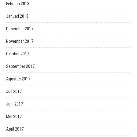
Februari 2018
Januari 2018
Desember 2017
November 2017
Oktober 2017
September 2017
Agustus 2017
Juli 2017
Juni 2017
Mei 2017
April 2017