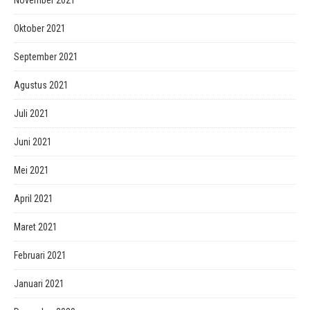
November 2021
Oktober 2021
September 2021
Agustus 2021
Juli 2021
Juni 2021
Mei 2021
April 2021
Maret 2021
Februari 2021
Januari 2021