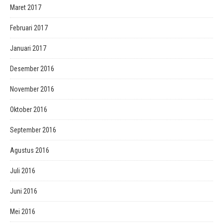
Maret 2017
Februari 2017
Januari 2017
Desember 2016
November 2016
Oktober 2016
September 2016
Agustus 2016
Juli 2016
Juni 2016
Mei 2016