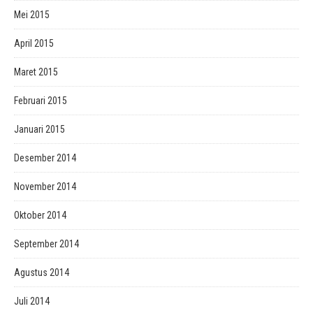
Mei 2015
April 2015
Maret 2015
Februari 2015
Januari 2015
Desember 2014
November 2014
Oktober 2014
September 2014
Agustus 2014
Juli 2014