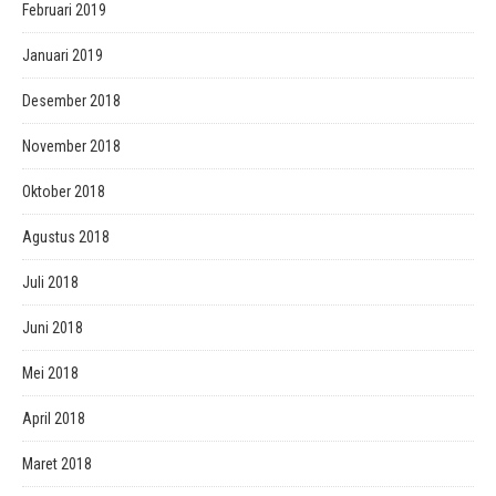
Februari 2019
Januari 2019
Desember 2018
November 2018
Oktober 2018
Agustus 2018
Juli 2018
Juni 2018
Mei 2018
April 2018
Maret 2018