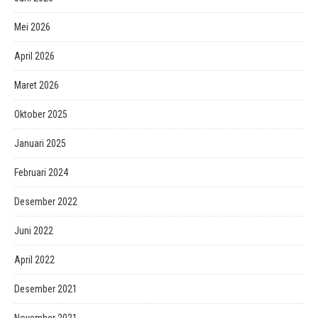
Mei 2026
April 2026
Maret 2026
Oktober 2025
Januari 2025
Februari 2024
Desember 2022
Juni 2022
April 2022
Desember 2021