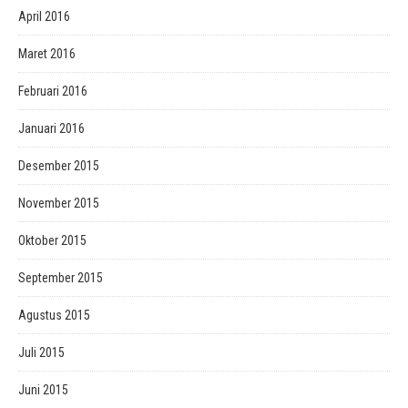
April 2016
Maret 2016
Februari 2016
Januari 2016
Desember 2015
November 2015
Oktober 2015
September 2015
Agustus 2015
Juli 2015
Juni 2015