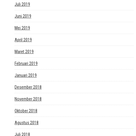
Juli 2019
Juni 2019
Mei 2019
April 2019
Maret 2019
Februari 2019
Januari 2019
Desember 2018
November 2018
Oktober 2018
Agustus 2018
Juli 2018