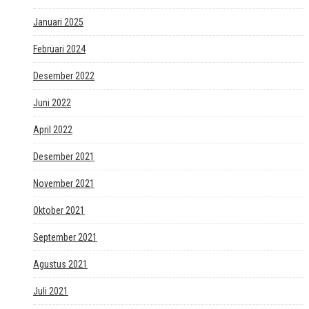
Januari 2025
Februari 2024
Desember 2022
Juni 2022
April 2022
Desember 2021
November 2021
Oktober 2021
September 2021
Agustus 2021
Juli 2021