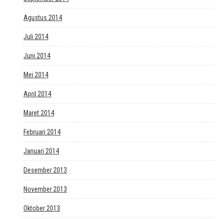
Agustus 2014
Juli 2014
Juni 2014
Mei 2014
April 2014
Maret 2014
Februari 2014
Januari 2014
Desember 2013
November 2013
Oktober 2013