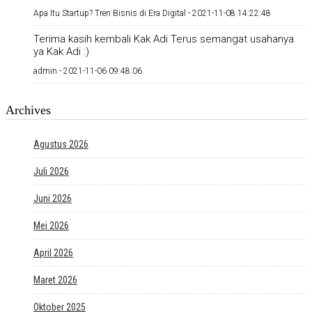
Apa Itu Startup? Tren Bisnis di Era Digital -
2021-11-08 14:22:48
Terima kasih kembali Kak Adi Terus semangat usahanya
ya Kak Adi :)
admin -
2021-11-06 09:48:06
Archives
Agustus 2026
Juli 2026
Juni 2026
Mei 2026
April 2026
Maret 2026
Oktober 2025