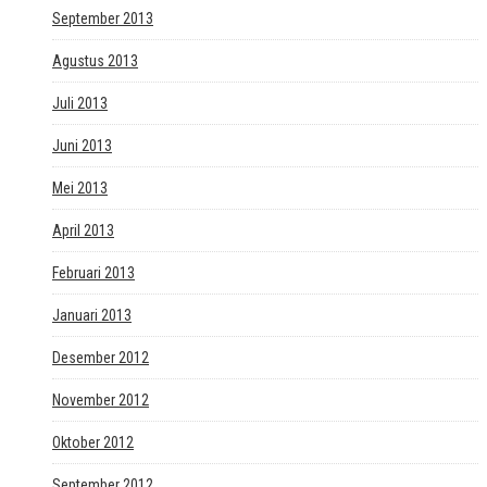
September 2013
Agustus 2013
Juli 2013
Juni 2013
Mei 2013
April 2013
Februari 2013
Januari 2013
Desember 2012
November 2012
Oktober 2012
September 2012