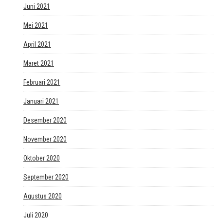
Juni 2021
Mei 2021
April 2021
Maret 2021
Februari 2021
Januari 2021
Desember 2020
November 2020
Oktober 2020
September 2020
Agustus 2020
Juli 2020