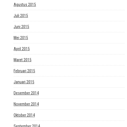
Agustus 2015
Juli 2015
Juni 2015
Mei 2015
April 2015
Maret 2015
Februari 2015
Januari 2015
Desember 2014
November 2014
Oktober 2014
September 2014