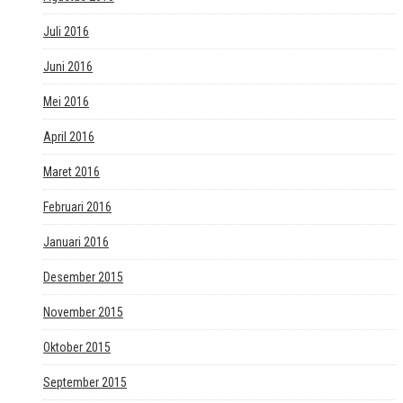
Juli 2016
Juni 2016
Mei 2016
April 2016
Maret 2016
Februari 2016
Januari 2016
Desember 2015
November 2015
Oktober 2015
September 2015