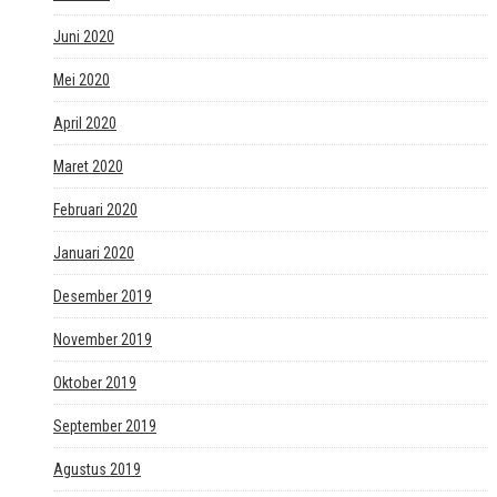
Juni 2020
Mei 2020
April 2020
Maret 2020
Februari 2020
Januari 2020
Desember 2019
November 2019
Oktober 2019
September 2019
Agustus 2019