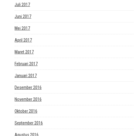
Juli 2017
Juni 2017
Mei 2017
April 2017
Maret 2017
Februari 2017
Januari 2017
Desember 2016
November 2016
Oktober 2016
September 2016
Agustus 2016