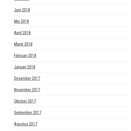
Juni 2018
Mei 2018
April 2018
Maret 2018
Februari 2018
Januari 2018
Desember 2017
November 2017
Oktober 2017
September 2017
Agustus 2017