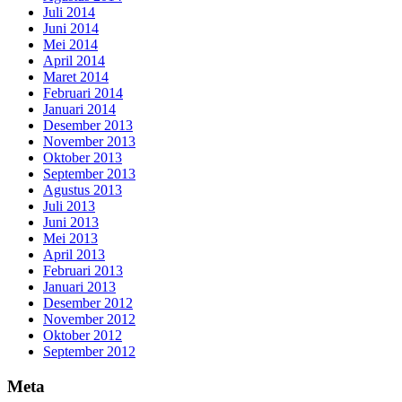
Juli 2014
Juni 2014
Mei 2014
April 2014
Maret 2014
Februari 2014
Januari 2014
Desember 2013
November 2013
Oktober 2013
September 2013
Agustus 2013
Juli 2013
Juni 2013
Mei 2013
April 2013
Februari 2013
Januari 2013
Desember 2012
November 2012
Oktober 2012
September 2012
Meta