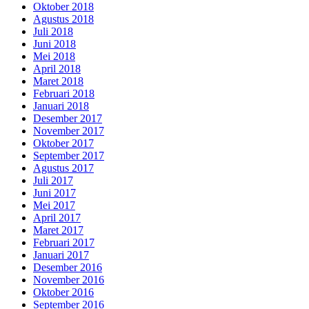
Oktober 2018
Agustus 2018
Juli 2018
Juni 2018
Mei 2018
April 2018
Maret 2018
Februari 2018
Januari 2018
Desember 2017
November 2017
Oktober 2017
September 2017
Agustus 2017
Juli 2017
Juni 2017
Mei 2017
April 2017
Maret 2017
Februari 2017
Januari 2017
Desember 2016
November 2016
Oktober 2016
September 2016