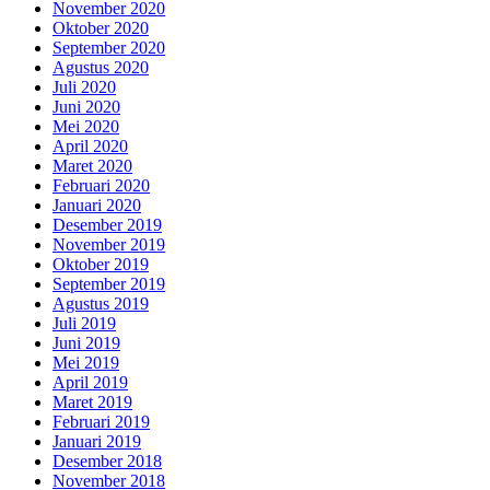
November 2020
Oktober 2020
September 2020
Agustus 2020
Juli 2020
Juni 2020
Mei 2020
April 2020
Maret 2020
Februari 2020
Januari 2020
Desember 2019
November 2019
Oktober 2019
September 2019
Agustus 2019
Juli 2019
Juni 2019
Mei 2019
April 2019
Maret 2019
Februari 2019
Januari 2019
Desember 2018
November 2018