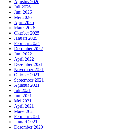
Agustus 2026
Juli 2026
Juni 2026
Mei 2026
April 2026
Maret 2026
Oktober 2025
Januari 2025
Februari 2024
Desember 2022
Juni 2022
April 2022
Desember 2021
November 2021
Oktober 2021
September 2021
Agustus 2021
Juli 2021
Juni 2021
Mei 2021
April 2021
Maret 2021
Februari 2021
Januari 2021
Desember 2020