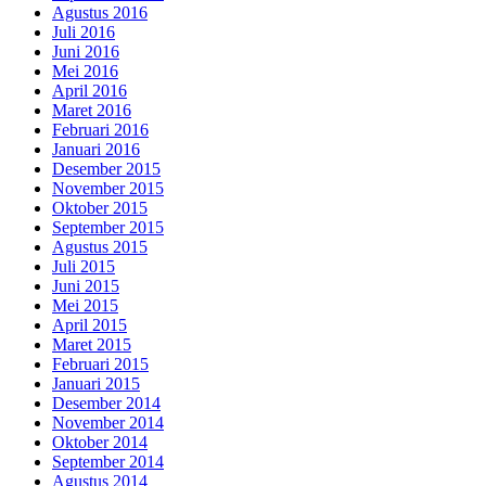
Agustus 2016
Juli 2016
Juni 2016
Mei 2016
April 2016
Maret 2016
Februari 2016
Januari 2016
Desember 2015
November 2015
Oktober 2015
September 2015
Agustus 2015
Juli 2015
Juni 2015
Mei 2015
April 2015
Maret 2015
Februari 2015
Januari 2015
Desember 2014
November 2014
Oktober 2014
September 2014
Agustus 2014