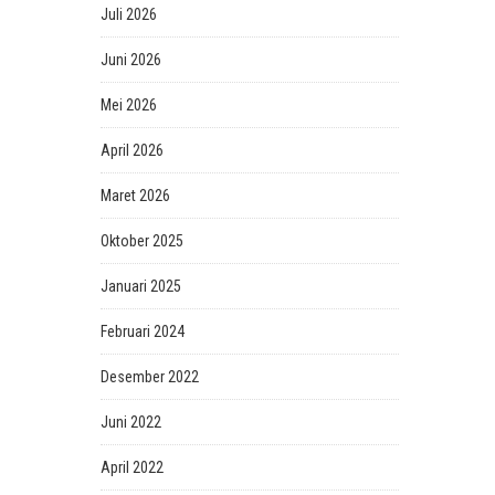
Juli 2026
Juni 2026
Mei 2026
April 2026
Maret 2026
Oktober 2025
Januari 2025
Februari 2024
Desember 2022
Juni 2022
April 2022