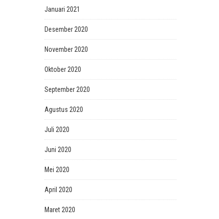
Januari 2021
Desember 2020
November 2020
Oktober 2020
September 2020
Agustus 2020
Juli 2020
Juni 2020
Mei 2020
April 2020
Maret 2020