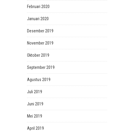
Februari 2020
Januari 2020
Desember 2019
November 2019
Oktober 2019
September 2019
Agustus 2019
Juli 2019
Juni 2019
Mei 2019
April 2019