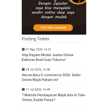
Posting Terkini
07 Agu 2026, 16:31
Intip Ragam Model Jualan Online
Kekinian Buat Cuan Tokomu!
24 Jul 2026, 16:40
Aturan Baru E-commerce 2026: Seller
Online Wajib Paham Ini!
17 Jul 2026, 16:49
7 Metode Pembayaran Wajib Ada di Toko
Online, Sudah Punya?