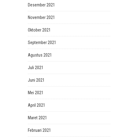
Desember 2021
November 2021
Oktober 2021
September 2021
Agustus 2021
Juli 2021
Juni 2021
Mei 2021
April 2021
Maret 2021
Februari 2021