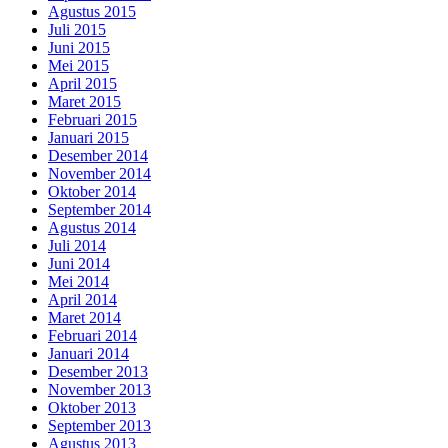
Agustus 2015
Juli 2015
Juni 2015
Mei 2015
April 2015
Maret 2015
Februari 2015
Januari 2015
Desember 2014
November 2014
Oktober 2014
September 2014
Agustus 2014
Juli 2014
Juni 2014
Mei 2014
April 2014
Maret 2014
Februari 2014
Januari 2014
Desember 2013
November 2013
Oktober 2013
September 2013
Agustus 2013