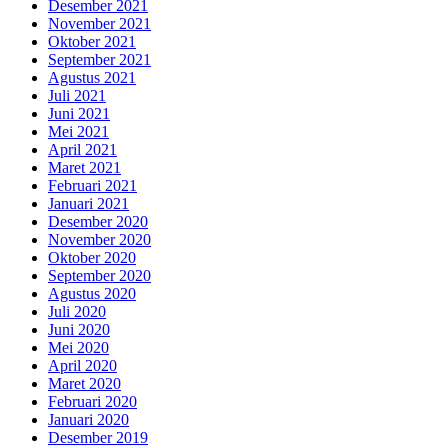
Desember 2021
November 2021
Oktober 2021
September 2021
Agustus 2021
Juli 2021
Juni 2021
Mei 2021
April 2021
Maret 2021
Februari 2021
Januari 2021
Desember 2020
November 2020
Oktober 2020
September 2020
Agustus 2020
Juli 2020
Juni 2020
Mei 2020
April 2020
Maret 2020
Februari 2020
Januari 2020
Desember 2019