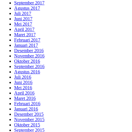
September 2017
Agustus 2017
Juli 2017
Juni 2017
Mei 2017
April 2017
Maret 2017
Februari 2017
Januari 2017
Desember 2016
November 2016
Oktober 2016
September 2016
Agustus 2016
Juli 2016
Juni 2016
Mei 2016
April 2016
Maret 2016
Februari 2016
Januari 2016
Desember 2015
November 2015
Oktober 2015
September 2015