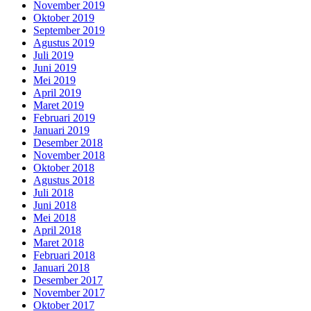
November 2019
Oktober 2019
September 2019
Agustus 2019
Juli 2019
Juni 2019
Mei 2019
April 2019
Maret 2019
Februari 2019
Januari 2019
Desember 2018
November 2018
Oktober 2018
Agustus 2018
Juli 2018
Juni 2018
Mei 2018
April 2018
Maret 2018
Februari 2018
Januari 2018
Desember 2017
November 2017
Oktober 2017