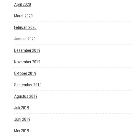
April 2020
Maret 2020
Februari 2020
Januari 2020
Desember 2019
November 2019
Oktober 2019
September 2019
Agustus 2019
Juli 2019
Juni 2019
Mei 2019