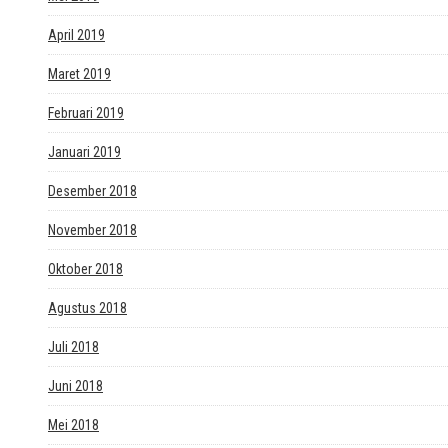
April 2019
Maret 2019
Februari 2019
Januari 2019
Desember 2018
November 2018
Oktober 2018
Agustus 2018
Juli 2018
Juni 2018
Mei 2018