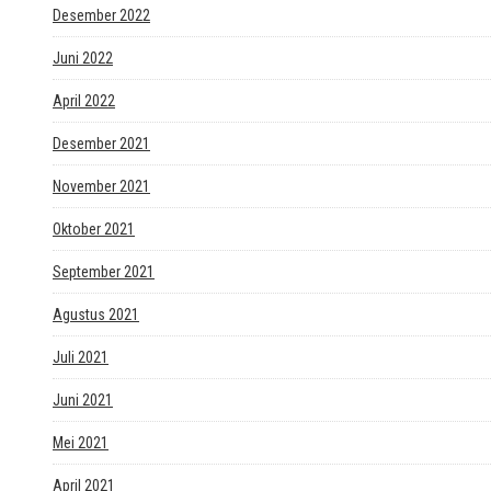
Desember 2022
Juni 2022
April 2022
Desember 2021
November 2021
Oktober 2021
September 2021
Agustus 2021
Juli 2021
Juni 2021
Mei 2021
April 2021