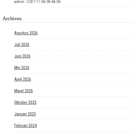
admin -
2021-11-06 09:48:06
Archives
Agustus 2026
Juli 2026
Juni 2026
Mei 2026
April 2026
Maret 2026
Oktober 2025
Januari 2025
Februari 2024