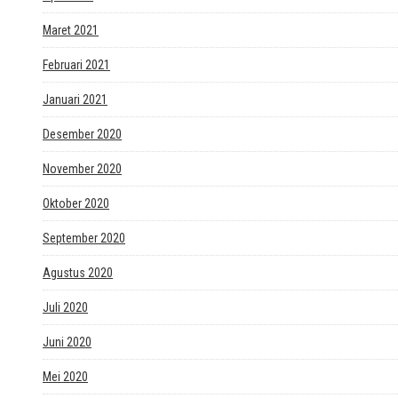
Maret 2021
Februari 2021
Januari 2021
Desember 2020
November 2020
Oktober 2020
September 2020
Agustus 2020
Juli 2020
Juni 2020
Mei 2020