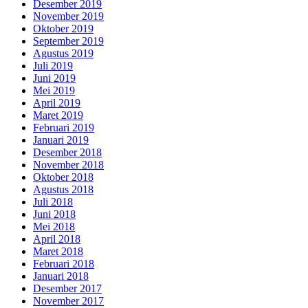
Desember 2019
November 2019
Oktober 2019
September 2019
Agustus 2019
Juli 2019
Juni 2019
Mei 2019
April 2019
Maret 2019
Februari 2019
Januari 2019
Desember 2018
November 2018
Oktober 2018
Agustus 2018
Juli 2018
Juni 2018
Mei 2018
April 2018
Maret 2018
Februari 2018
Januari 2018
Desember 2017
November 2017