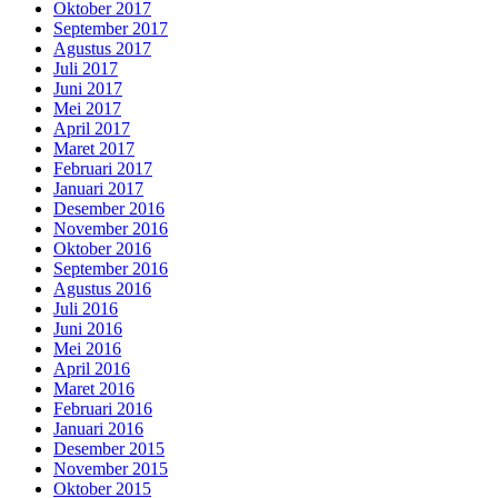
Oktober 2017
September 2017
Agustus 2017
Juli 2017
Juni 2017
Mei 2017
April 2017
Maret 2017
Februari 2017
Januari 2017
Desember 2016
November 2016
Oktober 2016
September 2016
Agustus 2016
Juli 2016
Juni 2016
Mei 2016
April 2016
Maret 2016
Februari 2016
Januari 2016
Desember 2015
November 2015
Oktober 2015