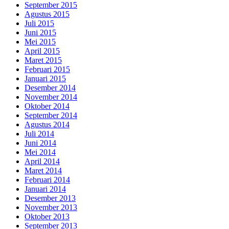
September 2015
Agustus 2015
Juli 2015
Juni 2015
Mei 2015
April 2015
Maret 2015
Februari 2015
Januari 2015
Desember 2014
November 2014
Oktober 2014
September 2014
Agustus 2014
Juli 2014
Juni 2014
Mei 2014
April 2014
Maret 2014
Februari 2014
Januari 2014
Desember 2013
November 2013
Oktober 2013
September 2013