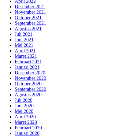
April 2022
Desember 2021
November 2021
Oktober 2021
September 2021
Agustus 2021
Juli 2021
Juni 2021
Mei 2021
April 2021
Maret 2021
Februari 2021
Januari 2021
Desember 2020
November 2020
Oktober 2020
September 2020
Agustus 2020
Juli 2020
Juni 2020
Mei 2020
April 2020
Maret 2020
Februari 2020
Januari 2020