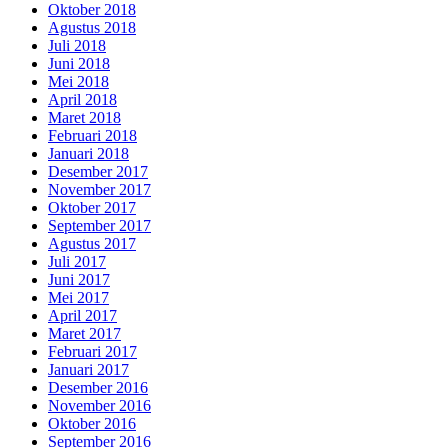
Oktober 2018
Agustus 2018
Juli 2018
Juni 2018
Mei 2018
April 2018
Maret 2018
Februari 2018
Januari 2018
Desember 2017
November 2017
Oktober 2017
September 2017
Agustus 2017
Juli 2017
Juni 2017
Mei 2017
April 2017
Maret 2017
Februari 2017
Januari 2017
Desember 2016
November 2016
Oktober 2016
September 2016