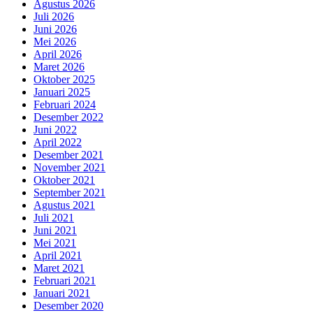
Agustus 2026
Juli 2026
Juni 2026
Mei 2026
April 2026
Maret 2026
Oktober 2025
Januari 2025
Februari 2024
Desember 2022
Juni 2022
April 2022
Desember 2021
November 2021
Oktober 2021
September 2021
Agustus 2021
Juli 2021
Juni 2021
Mei 2021
April 2021
Maret 2021
Februari 2021
Januari 2021
Desember 2020