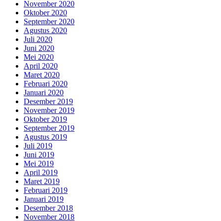
November 2020
Oktober 2020
September 2020
Agustus 2020
Juli 2020
Juni 2020
Mei 2020
April 2020
Maret 2020
Februari 2020
Januari 2020
Desember 2019
November 2019
Oktober 2019
September 2019
Agustus 2019
Juli 2019
Juni 2019
Mei 2019
April 2019
Maret 2019
Februari 2019
Januari 2019
Desember 2018
November 2018