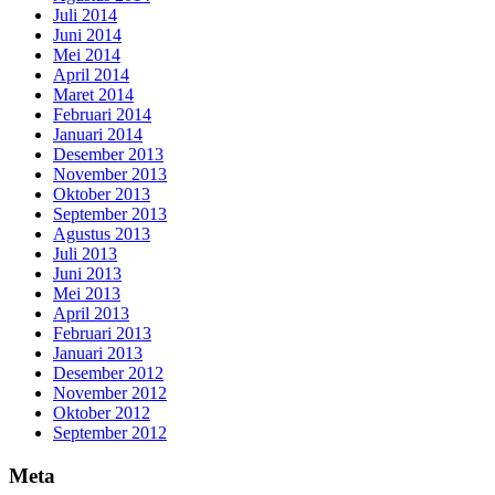
Juli 2014
Juni 2014
Mei 2014
April 2014
Maret 2014
Februari 2014
Januari 2014
Desember 2013
November 2013
Oktober 2013
September 2013
Agustus 2013
Juli 2013
Juni 2013
Mei 2013
April 2013
Februari 2013
Januari 2013
Desember 2012
November 2012
Oktober 2012
September 2012
Meta