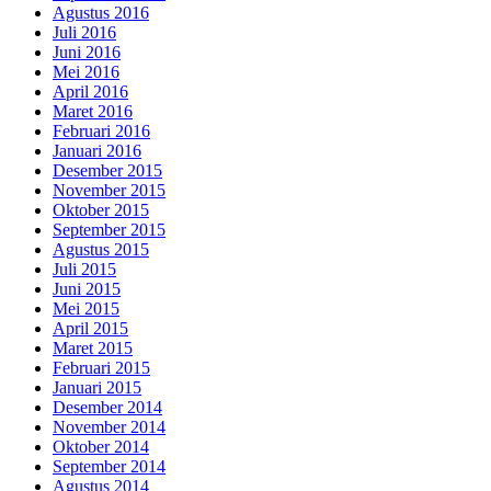
Agustus 2016
Juli 2016
Juni 2016
Mei 2016
April 2016
Maret 2016
Februari 2016
Januari 2016
Desember 2015
November 2015
Oktober 2015
September 2015
Agustus 2015
Juli 2015
Juni 2015
Mei 2015
April 2015
Maret 2015
Februari 2015
Januari 2015
Desember 2014
November 2014
Oktober 2014
September 2014
Agustus 2014