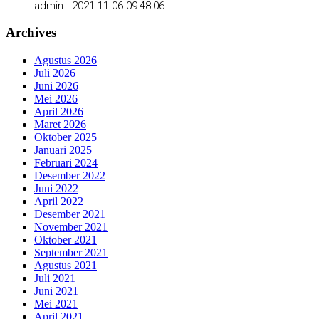
admin -
2021-11-06 09:48:06
Archives
Agustus 2026
Juli 2026
Juni 2026
Mei 2026
April 2026
Maret 2026
Oktober 2025
Januari 2025
Februari 2024
Desember 2022
Juni 2022
April 2022
Desember 2021
November 2021
Oktober 2021
September 2021
Agustus 2021
Juli 2021
Juni 2021
Mei 2021
April 2021