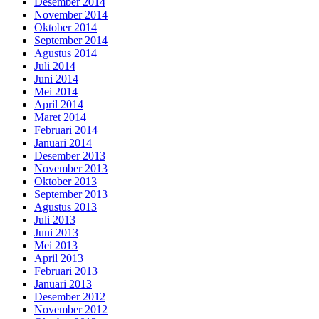
Desember 2014
November 2014
Oktober 2014
September 2014
Agustus 2014
Juli 2014
Juni 2014
Mei 2014
April 2014
Maret 2014
Februari 2014
Januari 2014
Desember 2013
November 2013
Oktober 2013
September 2013
Agustus 2013
Juli 2013
Juni 2013
Mei 2013
April 2013
Februari 2013
Januari 2013
Desember 2012
November 2012