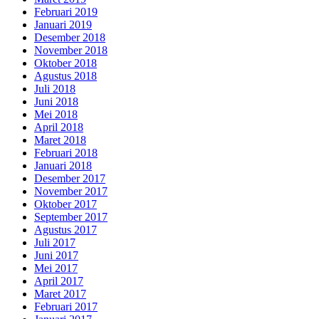
Februari 2019
Januari 2019
Desember 2018
November 2018
Oktober 2018
Agustus 2018
Juli 2018
Juni 2018
Mei 2018
April 2018
Maret 2018
Februari 2018
Januari 2018
Desember 2017
November 2017
Oktober 2017
September 2017
Agustus 2017
Juli 2017
Juni 2017
Mei 2017
April 2017
Maret 2017
Februari 2017