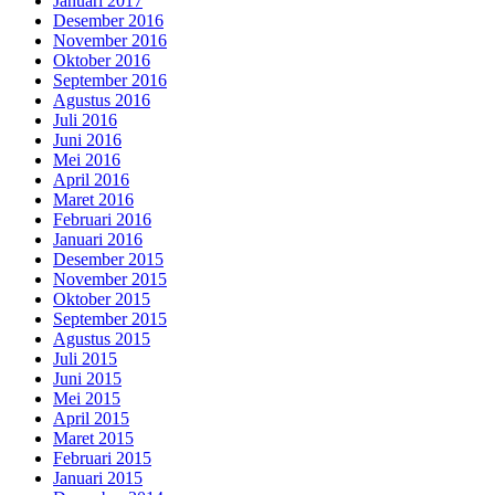
Januari 2017
Desember 2016
November 2016
Oktober 2016
September 2016
Agustus 2016
Juli 2016
Juni 2016
Mei 2016
April 2016
Maret 2016
Februari 2016
Januari 2016
Desember 2015
November 2015
Oktober 2015
September 2015
Agustus 2015
Juli 2015
Juni 2015
Mei 2015
April 2015
Maret 2015
Februari 2015
Januari 2015