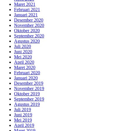
Maret 2021
Februari 2021
Januari 2021
Desember 2020
November 2020
Oktober 2020
September 2020
Agustus 2020
Juli 2020
Juni 2020
Mei 2020
April 2020
Maret 2020
Februari 2020
Januari 2020
Desember 2019
November 2019
Oktober 2019
September 2019
Agustus 2019
Juli 2019
Juni 2019
Mei 2019
April 2019
Maret 2019