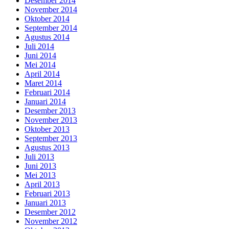
Desember 2014
November 2014
Oktober 2014
September 2014
Agustus 2014
Juli 2014
Juni 2014
Mei 2014
April 2014
Maret 2014
Februari 2014
Januari 2014
Desember 2013
November 2013
Oktober 2013
September 2013
Agustus 2013
Juli 2013
Juni 2013
Mei 2013
April 2013
Februari 2013
Januari 2013
Desember 2012
November 2012