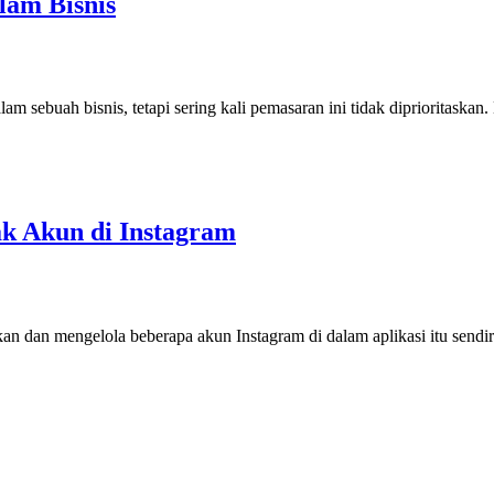
lam Bisnis
 sebuah bisnis, tetapi sering kali pemasaran ini tidak diprioritaskan
 Akun di Instagram
an mengelola beberapa akun Instagram di dalam aplikasi itu sendiri