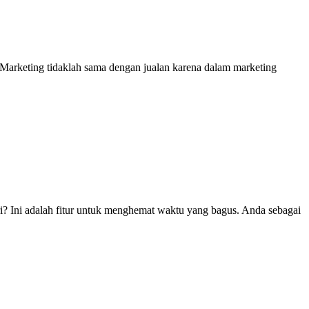
. Marketing tidaklah sama dengan jualan karena dalam marketing
? Ini adalah fitur untuk menghemat waktu yang bagus. Anda sebagai