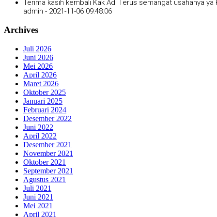
Terima kasih kembali Kak Adi Terus semangat usahanya ya K
admin -
2021-11-06 09:48:06
Archives
Juli 2026
Juni 2026
Mei 2026
April 2026
Maret 2026
Oktober 2025
Januari 2025
Februari 2024
Desember 2022
Juni 2022
April 2022
Desember 2021
November 2021
Oktober 2021
September 2021
Agustus 2021
Juli 2021
Juni 2021
Mei 2021
April 2021