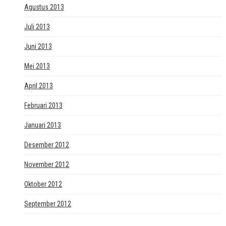
Agustus 2013
Juli 2013
Juni 2013
Mei 2013
April 2013
Februari 2013
Januari 2013
Desember 2012
November 2012
Oktober 2012
September 2012