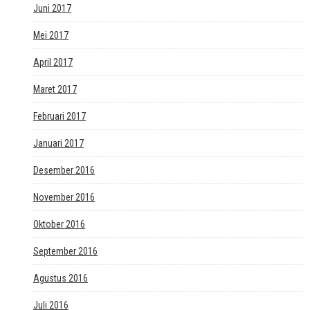
Juni 2017
Mei 2017
April 2017
Maret 2017
Februari 2017
Januari 2017
Desember 2016
November 2016
Oktober 2016
September 2016
Agustus 2016
Juli 2016