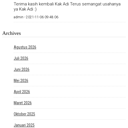
Terima kasih kembali Kak Adi Terus semangat usahanya
ya Kak Adi :)
admin -
2021-11-06 09:48:06
Archives
Agustus 2026
Juli 2026
Juni 2026
Mei 2026
April 2026
Maret 2026
Oktober 2025
Januari 2025