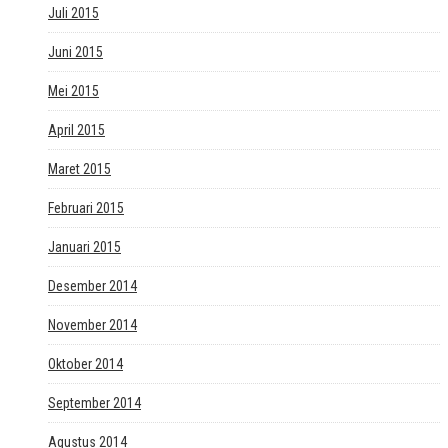
Juli 2015
Juni 2015
Mei 2015
April 2015
Maret 2015
Februari 2015
Januari 2015
Desember 2014
November 2014
Oktober 2014
September 2014
Agustus 2014