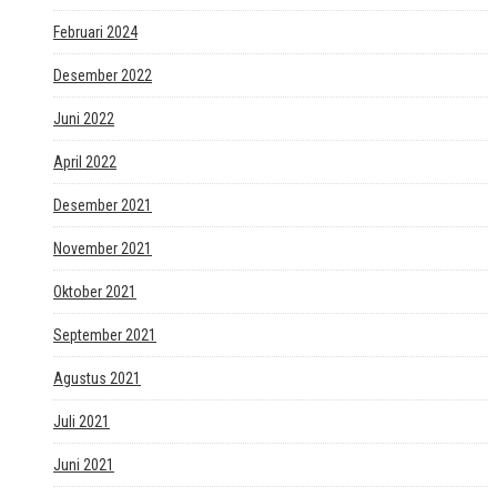
Februari 2024
Desember 2022
Juni 2022
April 2022
Desember 2021
November 2021
Oktober 2021
September 2021
Agustus 2021
Juli 2021
Juni 2021