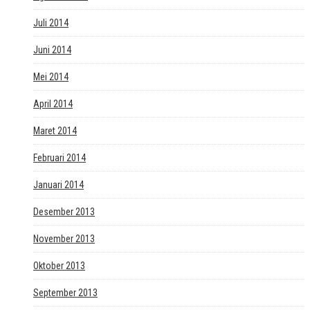
Juli 2014
Juni 2014
Mei 2014
April 2014
Maret 2014
Februari 2014
Januari 2014
Desember 2013
November 2013
Oktober 2013
September 2013