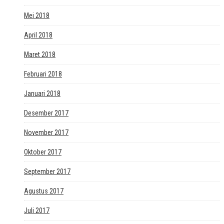
Mei 2018
April 2018
Maret 2018
Februari 2018
Januari 2018
Desember 2017
November 2017
Oktober 2017
September 2017
Agustus 2017
Juli 2017