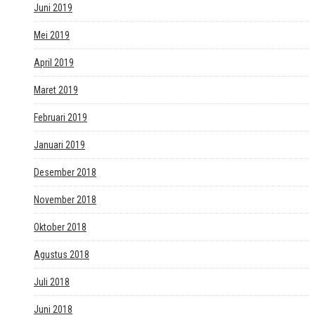
Juni 2019
Mei 2019
April 2019
Maret 2019
Februari 2019
Januari 2019
Desember 2018
November 2018
Oktober 2018
Agustus 2018
Juli 2018
Juni 2018