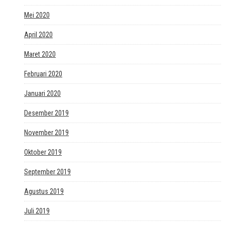
Mei 2020
April 2020
Maret 2020
Februari 2020
Januari 2020
Desember 2019
November 2019
Oktober 2019
September 2019
Agustus 2019
Juli 2019