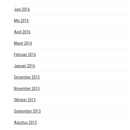
Juni 2016
Mei 2016
April 2016
Maret 2016
Februari 2016
Januari 2016
Desember 2015
November 2015
Oktober 2015
September 2015
Agustus 2015