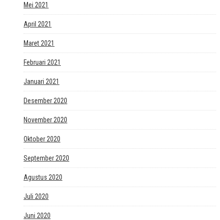
Mei 2021
April 2021
Maret 2021
Februari 2021
Januari 2021
Desember 2020
November 2020
Oktober 2020
September 2020
Agustus 2020
Juli 2020
Juni 2020