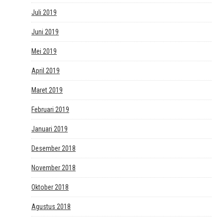
Juli 2019
Juni 2019
Mei 2019
April 2019
Maret 2019
Februari 2019
Januari 2019
Desember 2018
November 2018
Oktober 2018
Agustus 2018