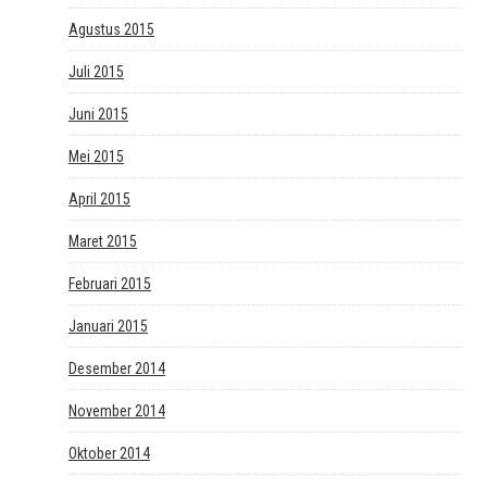
Agustus 2015
Juli 2015
Juni 2015
Mei 2015
April 2015
Maret 2015
Februari 2015
Januari 2015
Desember 2014
November 2014
Oktober 2014