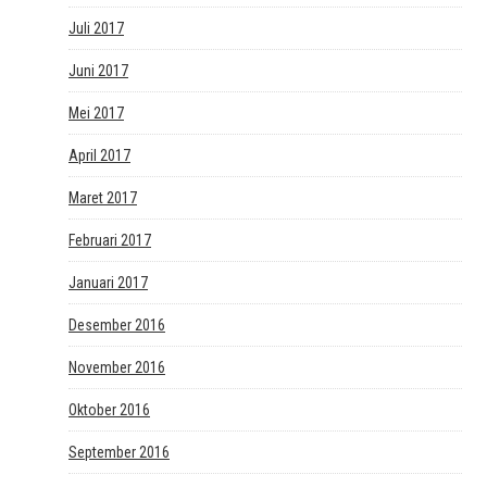
Juli 2017
Juni 2017
Mei 2017
April 2017
Maret 2017
Februari 2017
Januari 2017
Desember 2016
November 2016
Oktober 2016
September 2016