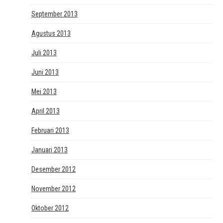
September 2013
Agustus 2013
Juli 2013
Juni 2013
Mei 2013
April 2013
Februari 2013
Januari 2013
Desember 2012
November 2012
Oktober 2012