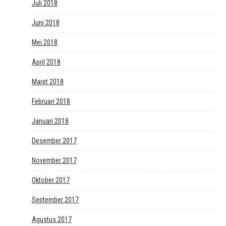
Juli 2018
Juni 2018
Mei 2018
April 2018
Maret 2018
Februari 2018
Januari 2018
Desember 2017
November 2017
Oktober 2017
September 2017
Agustus 2017