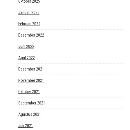
Oktober 2025
Januari 2025
Februari 2024
Desember 2022
Juni 2022
April 2022
Desember 2021
November 2021
Oktober 2021
September 2021
Agustus 2021
Juli 2021