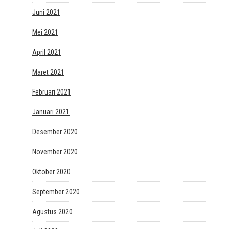
Juni 2021
Mei 2021
April 2021
Maret 2021
Februari 2021
Januari 2021
Desember 2020
November 2020
Oktober 2020
September 2020
Agustus 2020