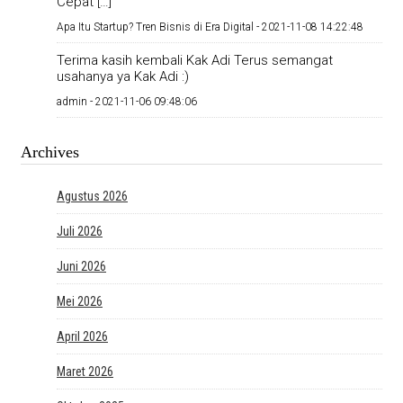
Cepat […]
Apa Itu Startup? Tren Bisnis di Era Digital -
2021-11-08 14:22:48
Terima kasih kembali Kak Adi Terus semangat
usahanya ya Kak Adi :)
admin -
2021-11-06 09:48:06
Archives
Agustus 2026
Juli 2026
Juni 2026
Mei 2026
April 2026
Maret 2026