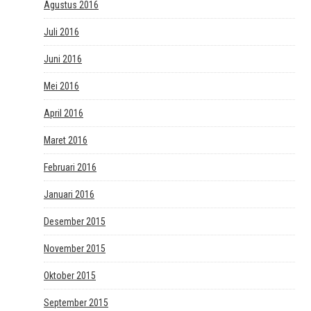
Agustus 2016
Juli 2016
Juni 2016
Mei 2016
April 2016
Maret 2016
Februari 2016
Januari 2016
Desember 2015
November 2015
Oktober 2015
September 2015