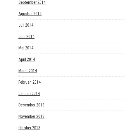
September 2014
Agustus 2014
Juli 2014
Juni 2014
Mei 2014
April 2014
Maret 2014
Februari 2014
Januari 2014
Desember 2013
November 2013
Oktober 2013