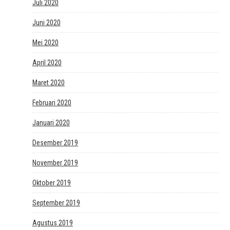
Juli 2020
Juni 2020
Mei 2020
April 2020
Maret 2020
Februari 2020
Januari 2020
Desember 2019
November 2019
Oktober 2019
September 2019
Agustus 2019