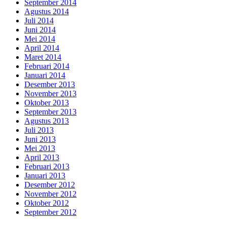
September 2014
Agustus 2014
Juli 2014
Juni 2014
Mei 2014
April 2014
Maret 2014
Februari 2014
Januari 2014
Desember 2013
November 2013
Oktober 2013
September 2013
Agustus 2013
Juli 2013
Juni 2013
Mei 2013
April 2013
Februari 2013
Januari 2013
Desember 2012
November 2012
Oktober 2012
September 2012