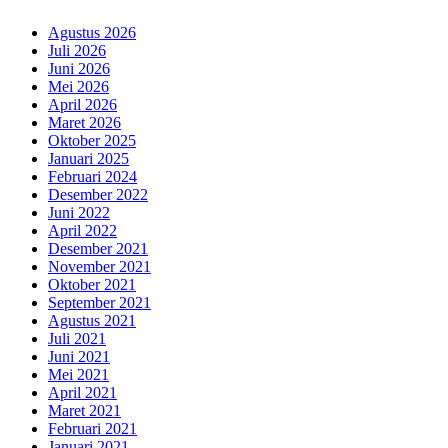
Agustus 2026
Juli 2026
Juni 2026
Mei 2026
April 2026
Maret 2026
Oktober 2025
Januari 2025
Februari 2024
Desember 2022
Juni 2022
April 2022
Desember 2021
November 2021
Oktober 2021
September 2021
Agustus 2021
Juli 2021
Juni 2021
Mei 2021
April 2021
Maret 2021
Februari 2021
Januari 2021