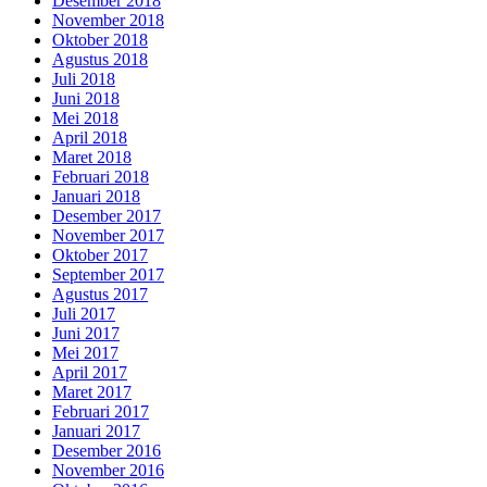
Desember 2018
November 2018
Oktober 2018
Agustus 2018
Juli 2018
Juni 2018
Mei 2018
April 2018
Maret 2018
Februari 2018
Januari 2018
Desember 2017
November 2017
Oktober 2017
September 2017
Agustus 2017
Juli 2017
Juni 2017
Mei 2017
April 2017
Maret 2017
Februari 2017
Januari 2017
Desember 2016
November 2016