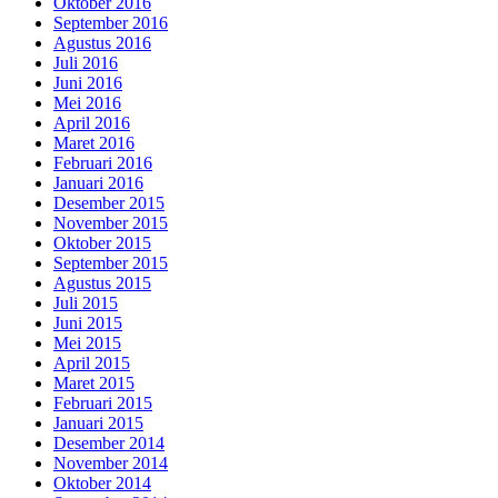
Oktober 2016
September 2016
Agustus 2016
Juli 2016
Juni 2016
Mei 2016
April 2016
Maret 2016
Februari 2016
Januari 2016
Desember 2015
November 2015
Oktober 2015
September 2015
Agustus 2015
Juli 2015
Juni 2015
Mei 2015
April 2015
Maret 2015
Februari 2015
Januari 2015
Desember 2014
November 2014
Oktober 2014