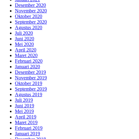
Desember 2020
November 2020
Oktober 2020
September 2020
Agustus 2020
Juli 2020
Juni 2020
Mei 2020
April 2020
Maret 2020
Februari 2020
Januari 2020
Desember 2019
November 2019
Oktober 2019
September 2019
Agustus 2019
Juli 2019
Juni 2019
Mei 2019
April 2019
Maret 2019
Februari 2019
Januari 2019