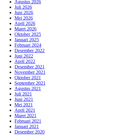
Agustus 2026
Juli 2026
Juni 2026
Mei 2026
April 2026
Maret 2026
Oktober 2025
Januari 2025
Februari 2024
Desember 2022
Juni 2022
April 2022
Desember 2021
November 2021
Oktober 2021
September 2021
Agustus 2021
Juli 2021
Juni 2021
Mei 2021
April 2021
Maret 2021
Februari 2021
Januari 2021
Desember 2020