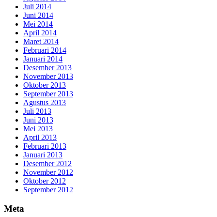
Juli 2014
Juni 2014
Mei 2014
April 2014
Maret 2014
Februari 2014
Januari 2014
Desember 2013
November 2013
Oktober 2013
September 2013
Agustus 2013
Juli 2013
Juni 2013
Mei 2013
April 2013
Februari 2013
Januari 2013
Desember 2012
November 2012
Oktober 2012
September 2012
Meta