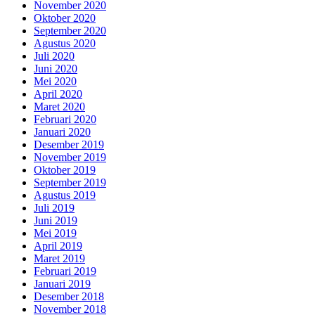
November 2020
Oktober 2020
September 2020
Agustus 2020
Juli 2020
Juni 2020
Mei 2020
April 2020
Maret 2020
Februari 2020
Januari 2020
Desember 2019
November 2019
Oktober 2019
September 2019
Agustus 2019
Juli 2019
Juni 2019
Mei 2019
April 2019
Maret 2019
Februari 2019
Januari 2019
Desember 2018
November 2018