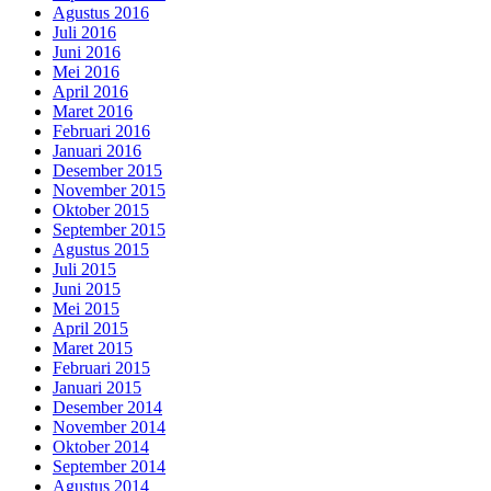
Agustus 2016
Juli 2016
Juni 2016
Mei 2016
April 2016
Maret 2016
Februari 2016
Januari 2016
Desember 2015
November 2015
Oktober 2015
September 2015
Agustus 2015
Juli 2015
Juni 2015
Mei 2015
April 2015
Maret 2015
Februari 2015
Januari 2015
Desember 2014
November 2014
Oktober 2014
September 2014
Agustus 2014