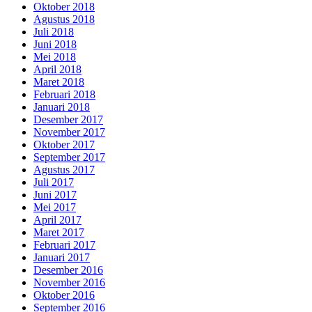
Oktober 2018
Agustus 2018
Juli 2018
Juni 2018
Mei 2018
April 2018
Maret 2018
Februari 2018
Januari 2018
Desember 2017
November 2017
Oktober 2017
September 2017
Agustus 2017
Juli 2017
Juni 2017
Mei 2017
April 2017
Maret 2017
Februari 2017
Januari 2017
Desember 2016
November 2016
Oktober 2016
September 2016