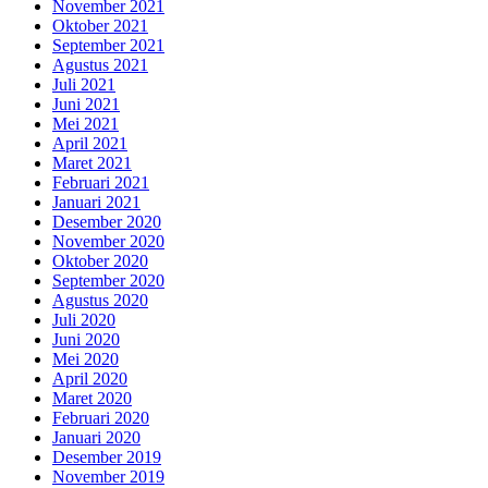
November 2021
Oktober 2021
September 2021
Agustus 2021
Juli 2021
Juni 2021
Mei 2021
April 2021
Maret 2021
Februari 2021
Januari 2021
Desember 2020
November 2020
Oktober 2020
September 2020
Agustus 2020
Juli 2020
Juni 2020
Mei 2020
April 2020
Maret 2020
Februari 2020
Januari 2020
Desember 2019
November 2019