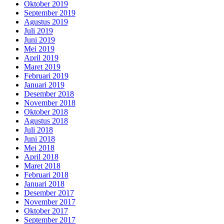
Oktober 2019
September 2019
Agustus 2019
Juli 2019
Juni 2019
Mei 2019
April 2019
Maret 2019
Februari 2019
Januari 2019
Desember 2018
November 2018
Oktober 2018
Agustus 2018
Juli 2018
Juni 2018
Mei 2018
April 2018
Maret 2018
Februari 2018
Januari 2018
Desember 2017
November 2017
Oktober 2017
September 2017