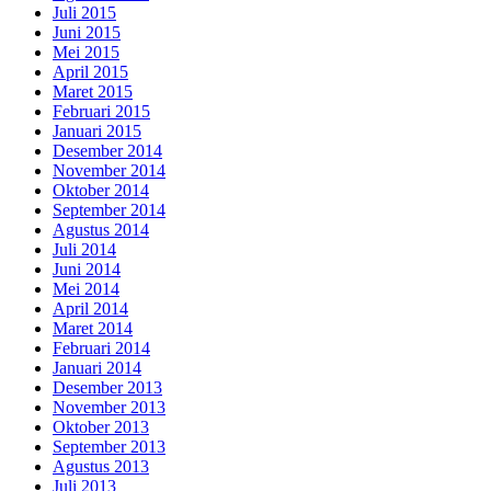
Juli 2015
Juni 2015
Mei 2015
April 2015
Maret 2015
Februari 2015
Januari 2015
Desember 2014
November 2014
Oktober 2014
September 2014
Agustus 2014
Juli 2014
Juni 2014
Mei 2014
April 2014
Maret 2014
Februari 2014
Januari 2014
Desember 2013
November 2013
Oktober 2013
September 2013
Agustus 2013
Juli 2013