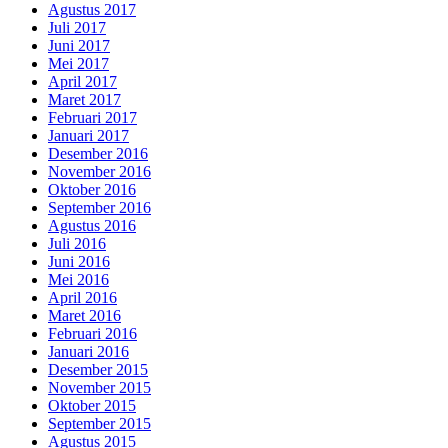
Agustus 2017
Juli 2017
Juni 2017
Mei 2017
April 2017
Maret 2017
Februari 2017
Januari 2017
Desember 2016
November 2016
Oktober 2016
September 2016
Agustus 2016
Juli 2016
Juni 2016
Mei 2016
April 2016
Maret 2016
Februari 2016
Januari 2016
Desember 2015
November 2015
Oktober 2015
September 2015
Agustus 2015