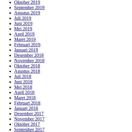
Oktober 2019
September 2019
Agustus 2019
Juli 2019
Juni 2019
Mei 2019
April 2019
Maret 2019
Februari 2019
Januari 2019
Desember 2018
November 2018
Oktober 2018
Agustus 2018
Juli 2018
Juni 2018
Mei 2018
April 2018
Maret 2018
Februari 2018
Januari 2018
Desember 2017
November 2017
Oktober 2017
September 2017