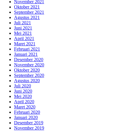
November 2021
Oktober 2021
September 2021
Agustus 2021
Juli 2021
Juni 2021
Mei 2021
April 2021
Maret 2021
Februari 2021
Januari 2021
Desember 2020
November 2020
Oktober 2020
September 2020
Agustus 2020
Juli 2020
Juni 2020
Mei 2020
April 2020
Maret 2020
Februari 2020
Januari 2020
Desember 2019
November 2019