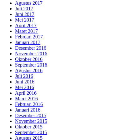
Agustus 2017
Juli 2017
Juni 2017
Mei 2017
April 2017
Maret 2017
Februari 2017
Januari 2017
Desember 2016
November 2016
Oktober 2016
September 2016
Agustus 2016
Juli 2016
Juni 2016
Mei 2016
April 2016
Maret 2016
Februari 2016
Januari 2016
Desember 2015
November 2015
Oktober 2015
September 2015
Agustus 2015