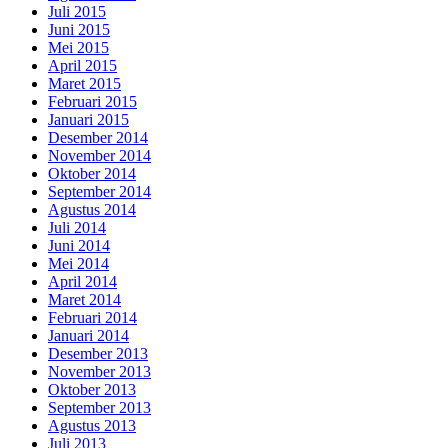
Juli 2015
Juni 2015
Mei 2015
April 2015
Maret 2015
Februari 2015
Januari 2015
Desember 2014
November 2014
Oktober 2014
September 2014
Agustus 2014
Juli 2014
Juni 2014
Mei 2014
April 2014
Maret 2014
Februari 2014
Januari 2014
Desember 2013
November 2013
Oktober 2013
September 2013
Agustus 2013
Juli 2013