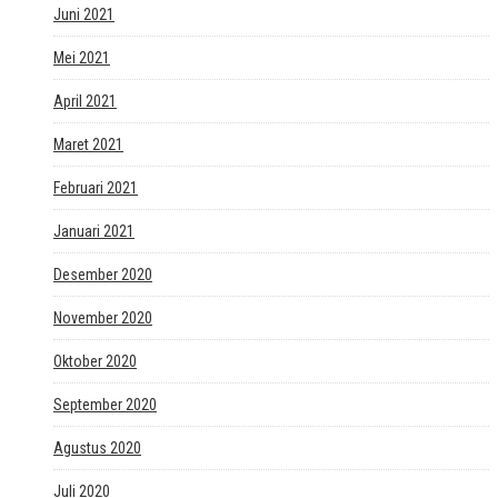
Juni 2021
Mei 2021
April 2021
Maret 2021
Februari 2021
Januari 2021
Desember 2020
November 2020
Oktober 2020
September 2020
Agustus 2020
Juli 2020