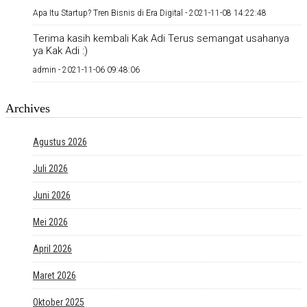
Apa Itu Startup? Tren Bisnis di Era Digital -
2021-11-08 14:22:48
Terima kasih kembali Kak Adi Terus semangat usahanya
ya Kak Adi :)
admin -
2021-11-06 09:48:06
Archives
Agustus 2026
Juli 2026
Juni 2026
Mei 2026
April 2026
Maret 2026
Oktober 2025