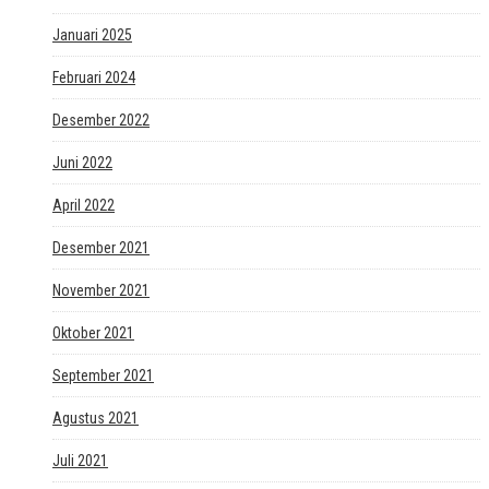
Januari 2025
Februari 2024
Desember 2022
Juni 2022
April 2022
Desember 2021
November 2021
Oktober 2021
September 2021
Agustus 2021
Juli 2021