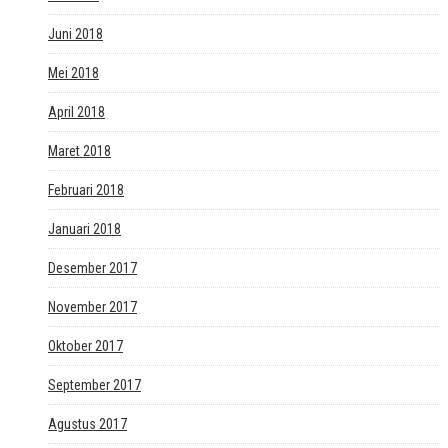
Juni 2018
Mei 2018
April 2018
Maret 2018
Februari 2018
Januari 2018
Desember 2017
November 2017
Oktober 2017
September 2017
Agustus 2017