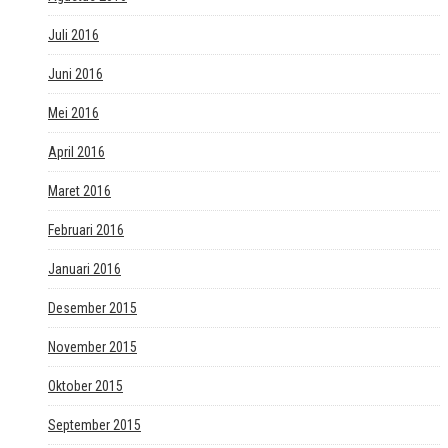
Juli 2016
Juni 2016
Mei 2016
April 2016
Maret 2016
Februari 2016
Januari 2016
Desember 2015
November 2015
Oktober 2015
September 2015