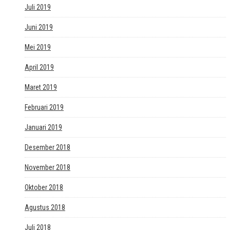
Juli 2019
Juni 2019
Mei 2019
April 2019
Maret 2019
Februari 2019
Januari 2019
Desember 2018
November 2018
Oktober 2018
Agustus 2018
Juli 2018