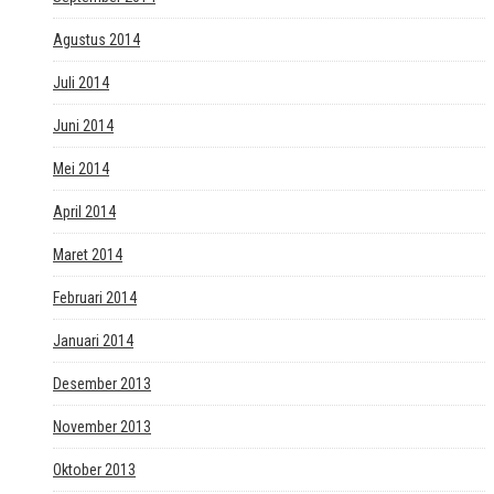
Agustus 2014
Juli 2014
Juni 2014
Mei 2014
April 2014
Maret 2014
Februari 2014
Januari 2014
Desember 2013
November 2013
Oktober 2013