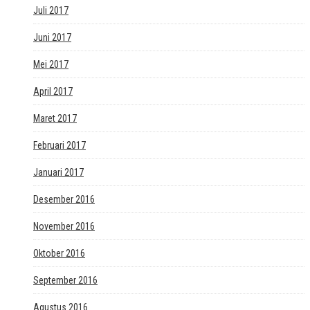
Juli 2017
Juni 2017
Mei 2017
April 2017
Maret 2017
Februari 2017
Januari 2017
Desember 2016
November 2016
Oktober 2016
September 2016
Agustus 2016