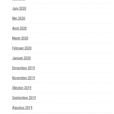
Juni 2020
Mei 2020
April 2020
Maret 2020
Februari 2020
Januari 2020
Desember 2019
November 2019
Oktober 2019
September 2019
Agustus 2019