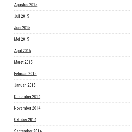
Agustus 2015
Juli 2015
Juni 2015
Mei 2015
April 2015
Maret 2015
Februari 2015
Januari 2015
Desember 2014
November 2014
Oktober 2014
September 2014