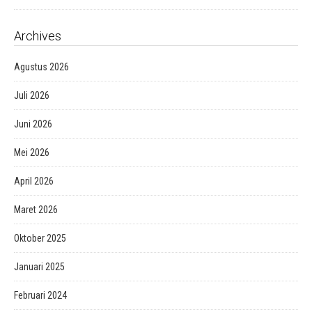
Archives
Agustus 2026
Juli 2026
Juni 2026
Mei 2026
April 2026
Maret 2026
Oktober 2025
Januari 2025
Februari 2024