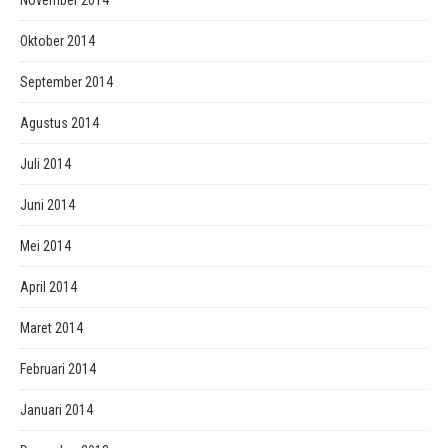
November 2014
Oktober 2014
September 2014
Agustus 2014
Juli 2014
Juni 2014
Mei 2014
April 2014
Maret 2014
Februari 2014
Januari 2014