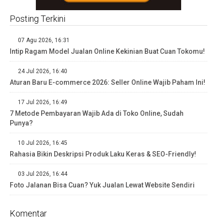
Posting Terkini
07 Agu 2026, 16:31
Intip Ragam Model Jualan Online Kekinian Buat Cuan Tokomu!
24 Jul 2026, 16:40
Aturan Baru E-commerce 2026: Seller Online Wajib Paham Ini!
17 Jul 2026, 16:49
7 Metode Pembayaran Wajib Ada di Toko Online, Sudah
Punya?
10 Jul 2026, 16:45
Rahasia Bikin Deskripsi Produk Laku Keras & SEO-Friendly!
03 Jul 2026, 16:44
Foto Jalanan Bisa Cuan? Yuk Jualan Lewat Website Sendiri
Komentar