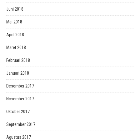
Juni 2018
Mei 2018
April 2018
Maret 2018
Februari 2018
Januari 2018
Desember 2017
November 2017
Oktober 2017
September 2017
Agustus 2017