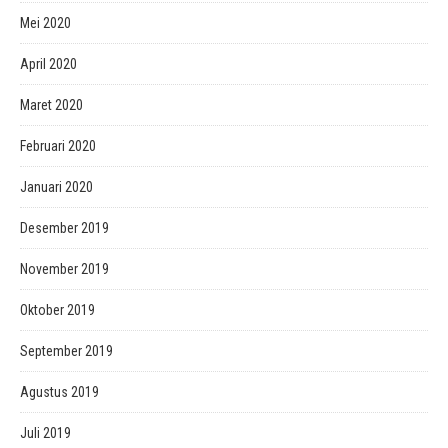
Mei 2020
April 2020
Maret 2020
Februari 2020
Januari 2020
Desember 2019
November 2019
Oktober 2019
September 2019
Agustus 2019
Juli 2019