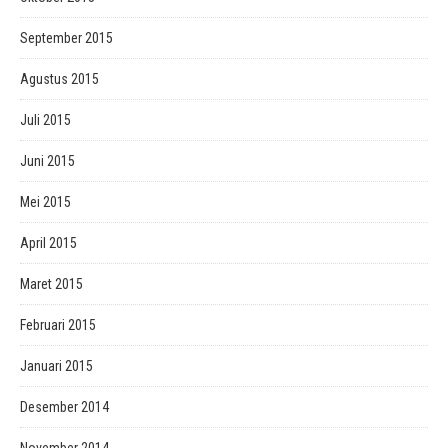
September 2015
Agustus 2015
Juli 2015
Juni 2015
Mei 2015
April 2015
Maret 2015
Februari 2015
Januari 2015
Desember 2014