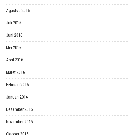
Agustus 2016
Juli 2016
Juni 2016
Mei 2016
April 2016
Maret 2016
Februari 2016
Januari 2016
Desember 2015
November 2015
Oktober 2015