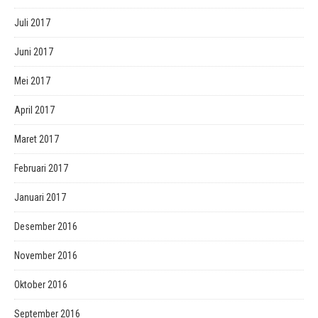
Juli 2017
Juni 2017
Mei 2017
April 2017
Maret 2017
Februari 2017
Januari 2017
Desember 2016
November 2016
Oktober 2016
September 2016