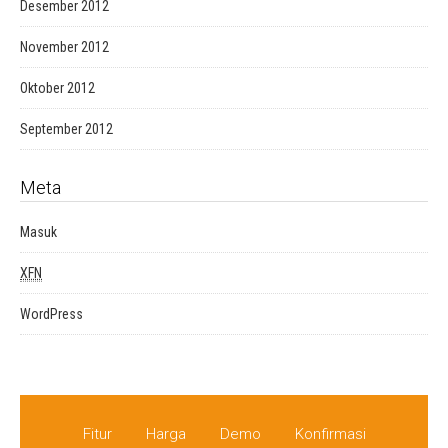
Desember 2012
November 2012
Oktober 2012
September 2012
Meta
Masuk
XFN
WordPress
Fitur
Harga
Demo
Konfirmasi