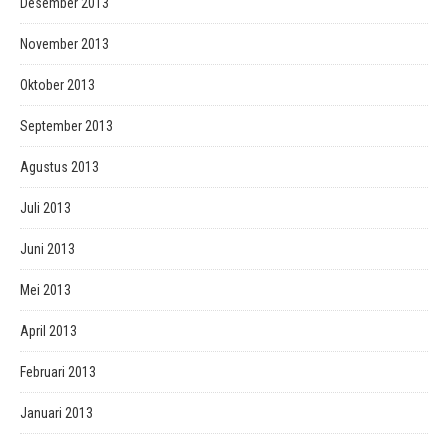
Desember 2013
November 2013
Oktober 2013
September 2013
Agustus 2013
Juli 2013
Juni 2013
Mei 2013
April 2013
Februari 2013
Januari 2013