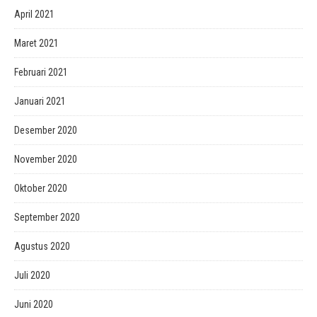
April 2021
Maret 2021
Februari 2021
Januari 2021
Desember 2020
November 2020
Oktober 2020
September 2020
Agustus 2020
Juli 2020
Juni 2020