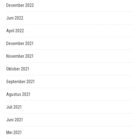
Desember 2022
Juni 2022
April 2022
Desember 2021
November 2021
Oktober 2021
September 2021
Agustus 2021
Juli 2021
Juni 2021
Mei 2021