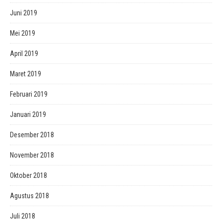
Juni 2019
Mei 2019
April 2019
Maret 2019
Februari 2019
Januari 2019
Desember 2018
November 2018
Oktober 2018
Agustus 2018
Juli 2018