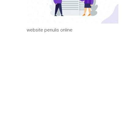
website penulis online