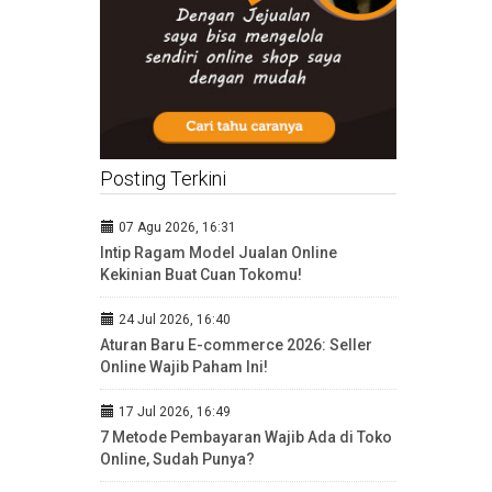
Posting Terkini
07 Agu 2026, 16:31
Intip Ragam Model Jualan Online
Kekinian Buat Cuan Tokomu!
24 Jul 2026, 16:40
Aturan Baru E-commerce 2026: Seller
Online Wajib Paham Ini!
17 Jul 2026, 16:49
7 Metode Pembayaran Wajib Ada di Toko
Online, Sudah Punya?