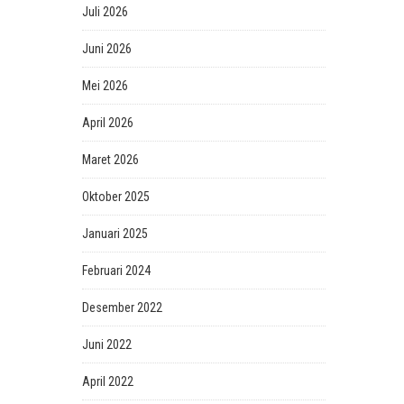
Juli 2026
Juni 2026
Mei 2026
April 2026
Maret 2026
Oktober 2025
Januari 2025
Februari 2024
Desember 2022
Juni 2022
April 2022