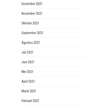
Desember 2021
November 2021
Oktober 2021
September 2021
Agustus 2021
Juli 2021
Juni 2021
Mei 2021
April 2021
Maret 2021
Februari 2021