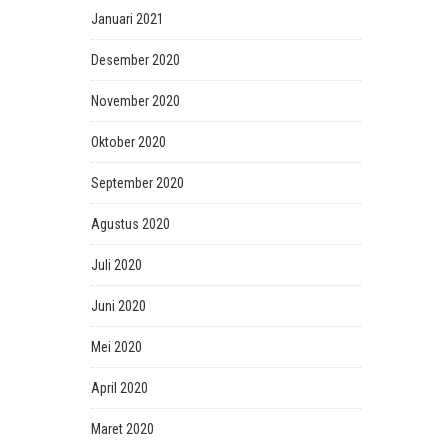
Januari 2021
Desember 2020
November 2020
Oktober 2020
September 2020
Agustus 2020
Juli 2020
Juni 2020
Mei 2020
April 2020
Maret 2020