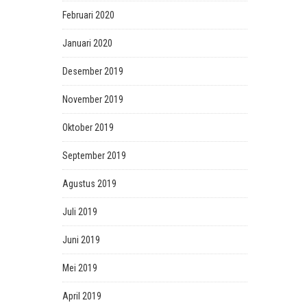
Februari 2020
Januari 2020
Desember 2019
November 2019
Oktober 2019
September 2019
Agustus 2019
Juli 2019
Juni 2019
Mei 2019
April 2019