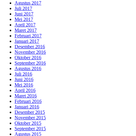
Agustus 2017
Juli 2017
Juni 2017
Mei 2017
April 2017
Maret 2017
Februari 2017
Januari 2017
Desember 2016
November 2016
Oktober 2016
September 2016
Agustus 2016
Juli 2016
Juni 2016
Mei 2016
April 2016
Maret 2016
Februari 2016
Januari 2016
Desember 2015
November 2015
Oktober 2015
September 2015
Agustus 2015