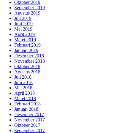
Oktober 2019
September 2019
Agustus 2019
Juli 2019
Juni 2019
Mei 2019
April 2019
Maret 2019
Februari 2019
Januari 2019
Desember 2018
November 2018
Oktober 2018
Agustus 2018
Juli 2018
Juni 2018
Mei 2018
April 2018
Maret 2018
Februari 2018
Januari 2018
Desember 2017
November 2017
Oktober 2017
September 2017