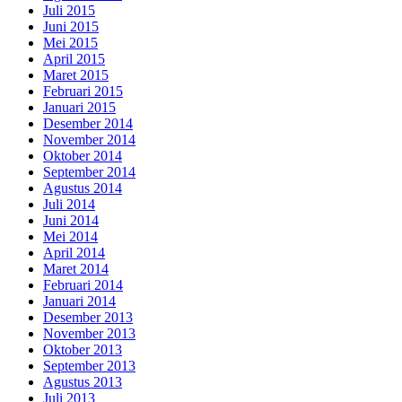
Juli 2015
Juni 2015
Mei 2015
April 2015
Maret 2015
Februari 2015
Januari 2015
Desember 2014
November 2014
Oktober 2014
September 2014
Agustus 2014
Juli 2014
Juni 2014
Mei 2014
April 2014
Maret 2014
Februari 2014
Januari 2014
Desember 2013
November 2013
Oktober 2013
September 2013
Agustus 2013
Juli 2013