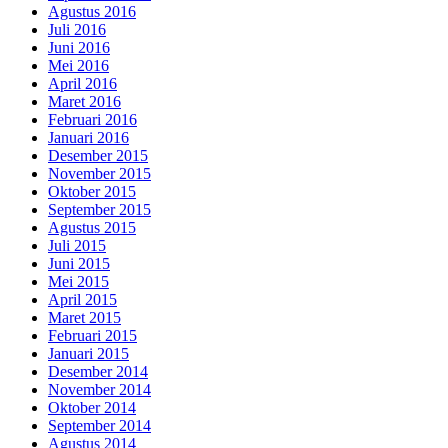
Agustus 2016
Juli 2016
Juni 2016
Mei 2016
April 2016
Maret 2016
Februari 2016
Januari 2016
Desember 2015
November 2015
Oktober 2015
September 2015
Agustus 2015
Juli 2015
Juni 2015
Mei 2015
April 2015
Maret 2015
Februari 2015
Januari 2015
Desember 2014
November 2014
Oktober 2014
September 2014
Agustus 2014