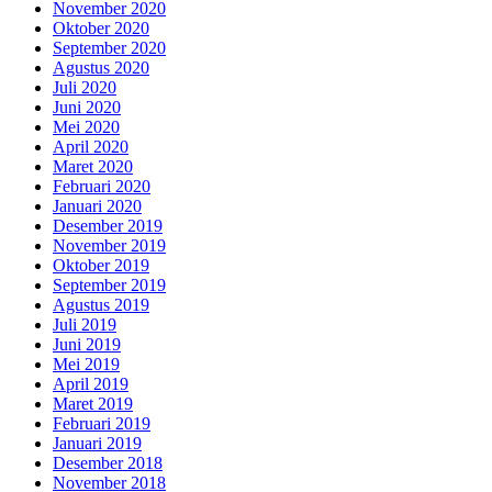
November 2020
Oktober 2020
September 2020
Agustus 2020
Juli 2020
Juni 2020
Mei 2020
April 2020
Maret 2020
Februari 2020
Januari 2020
Desember 2019
November 2019
Oktober 2019
September 2019
Agustus 2019
Juli 2019
Juni 2019
Mei 2019
April 2019
Maret 2019
Februari 2019
Januari 2019
Desember 2018
November 2018