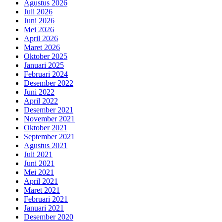
Agustus 2026
Juli 2026
Juni 2026
Mei 2026
April 2026
Maret 2026
Oktober 2025
Januari 2025
Februari 2024
Desember 2022
Juni 2022
April 2022
Desember 2021
November 2021
Oktober 2021
September 2021
Agustus 2021
Juli 2021
Juni 2021
Mei 2021
April 2021
Maret 2021
Februari 2021
Januari 2021
Desember 2020