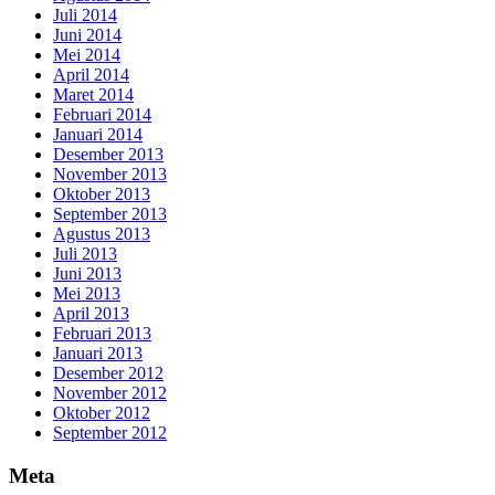
Juli 2014
Juni 2014
Mei 2014
April 2014
Maret 2014
Februari 2014
Januari 2014
Desember 2013
November 2013
Oktober 2013
September 2013
Agustus 2013
Juli 2013
Juni 2013
Mei 2013
April 2013
Februari 2013
Januari 2013
Desember 2012
November 2012
Oktober 2012
September 2012
Meta