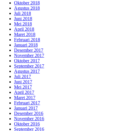
Oktober 2018
Agustus 2018
Juli 2018
Juni 2018
Mei 2018
April 2018
Maret 2018
Februari 2018
Januari 2018
Desember 2017
November 2017
Oktober 2017
September 2017
Agustus 2017
Juli 2017
Juni 2017
Mei 2017
April 2017
Maret 2017
Februari 2017
Januari 2017
Desember 2016
November 2016
Oktober 2016
September 2016