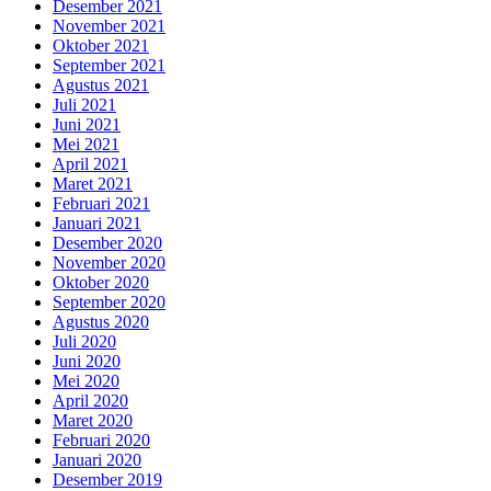
Desember 2021
November 2021
Oktober 2021
September 2021
Agustus 2021
Juli 2021
Juni 2021
Mei 2021
April 2021
Maret 2021
Februari 2021
Januari 2021
Desember 2020
November 2020
Oktober 2020
September 2020
Agustus 2020
Juli 2020
Juni 2020
Mei 2020
April 2020
Maret 2020
Februari 2020
Januari 2020
Desember 2019