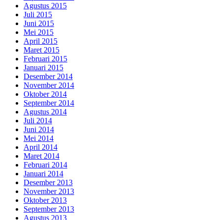
Agustus 2015
Juli 2015
Juni 2015
Mei 2015
April 2015
Maret 2015
Februari 2015
Januari 2015
Desember 2014
November 2014
Oktober 2014
September 2014
Agustus 2014
Juli 2014
Juni 2014
Mei 2014
April 2014
Maret 2014
Februari 2014
Januari 2014
Desember 2013
November 2013
Oktober 2013
September 2013
Agustus 2013