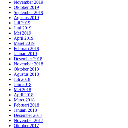
November 2019
Oktober 2019
September 2019
Agustus 2019
Juli 2019
Juni 2019
Mei 2019
April 2019
Maret 2019
Februari 2019
Januari 2019
Desember 2018
November 2018
Oktober 2018
Agustus 2018
Juli 2018
Juni 2018
Mei 2018
April 2018
Maret 2018
Februari 2018
Januari 2018
Desember 2017
November 2017
Oktober 2017