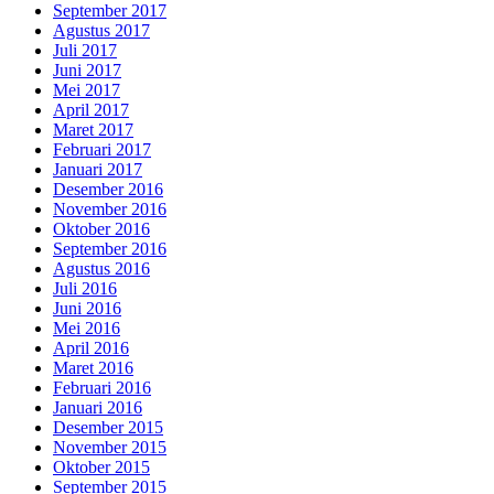
September 2017
Agustus 2017
Juli 2017
Juni 2017
Mei 2017
April 2017
Maret 2017
Februari 2017
Januari 2017
Desember 2016
November 2016
Oktober 2016
September 2016
Agustus 2016
Juli 2016
Juni 2016
Mei 2016
April 2016
Maret 2016
Februari 2016
Januari 2016
Desember 2015
November 2015
Oktober 2015
September 2015