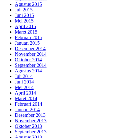
Agustus 2015
Juli 2015
Juni 2015
Mei 2015
April 2015
Maret 2015
Februari 2015
Januari 2015
Desember 2014
November 2014
Oktober 2014
September 2014
Agustus 2014
Juli 2014
Juni 2014
Mei 2014
April 2014
Maret 2014
Februari 2014
Januari 2014
Desember 2013
November 2013
Oktober 2013
September 2013
Agustus 2013