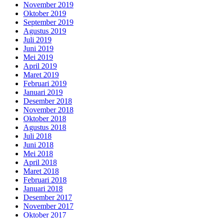
November 2019
Oktober 2019
September 2019
Agustus 2019
Juli 2019
Juni 2019
Mei 2019
April 2019
Maret 2019
Februari 2019
Januari 2019
Desember 2018
November 2018
Oktober 2018
Agustus 2018
Juli 2018
Juni 2018
Mei 2018
April 2018
Maret 2018
Februari 2018
Januari 2018
Desember 2017
November 2017
Oktober 2017