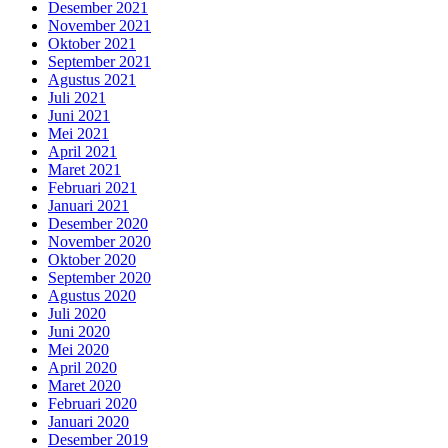
Desember 2021
November 2021
Oktober 2021
September 2021
Agustus 2021
Juli 2021
Juni 2021
Mei 2021
April 2021
Maret 2021
Februari 2021
Januari 2021
Desember 2020
November 2020
Oktober 2020
September 2020
Agustus 2020
Juli 2020
Juni 2020
Mei 2020
April 2020
Maret 2020
Februari 2020
Januari 2020
Desember 2019