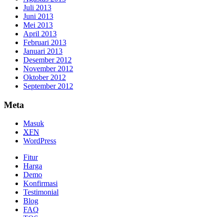
Juli 2013
Juni 2013
Mei 2013
April 2013
Februari 2013
Januari 2013
Desember 2012
November 2012
Oktober 2012
September 2012
Meta
Masuk
XFN
WordPress
Fitur
Harga
Demo
Konfirmasi
Testimonial
Blog
FAQ