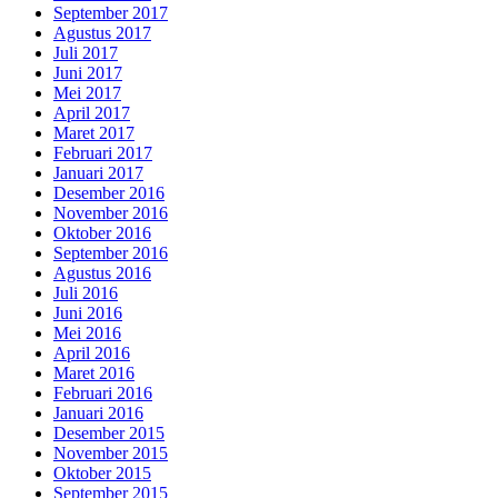
September 2017
Agustus 2017
Juli 2017
Juni 2017
Mei 2017
April 2017
Maret 2017
Februari 2017
Januari 2017
Desember 2016
November 2016
Oktober 2016
September 2016
Agustus 2016
Juli 2016
Juni 2016
Mei 2016
April 2016
Maret 2016
Februari 2016
Januari 2016
Desember 2015
November 2015
Oktober 2015
September 2015