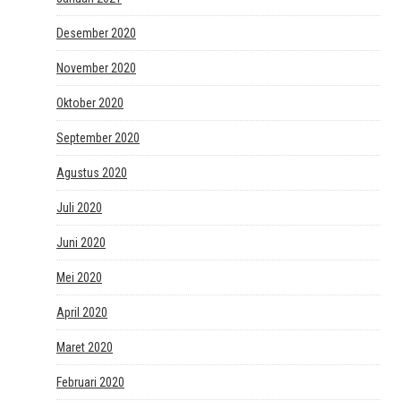
Desember 2020
November 2020
Oktober 2020
September 2020
Agustus 2020
Juli 2020
Juni 2020
Mei 2020
April 2020
Maret 2020
Februari 2020