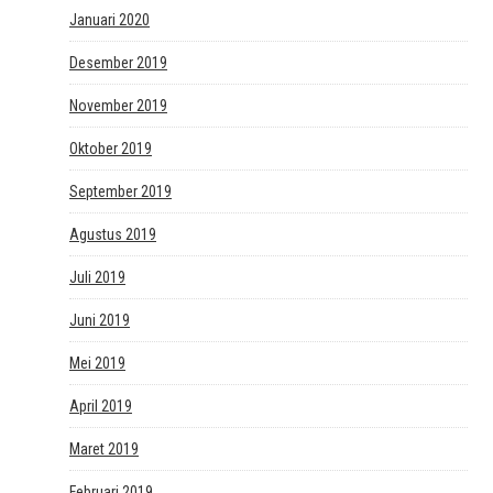
Januari 2020
Desember 2019
November 2019
Oktober 2019
September 2019
Agustus 2019
Juli 2019
Juni 2019
Mei 2019
April 2019
Maret 2019
Februari 2019