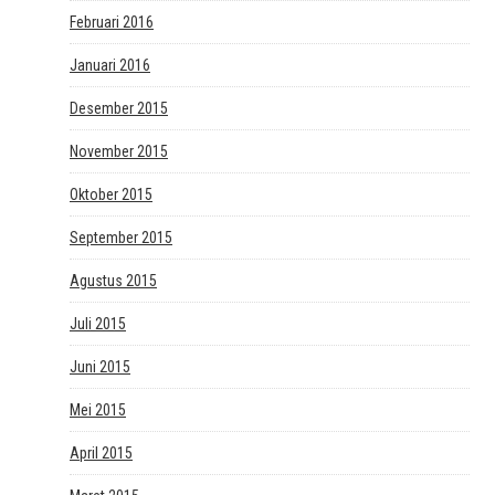
Februari 2016
Januari 2016
Desember 2015
November 2015
Oktober 2015
September 2015
Agustus 2015
Juli 2015
Juni 2015
Mei 2015
April 2015