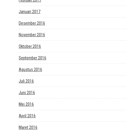
Januari 2017
Desember 2016
November 2016
Oktober 2016
September 2016
Agustus 2016
Juli 2016
Juni 2016
Mei 2016
April 2016
Maret 2016