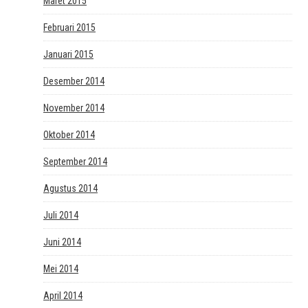
Maret 2015
Februari 2015
Januari 2015
Desember 2014
November 2014
Oktober 2014
September 2014
Agustus 2014
Juli 2014
Juni 2014
Mei 2014
April 2014