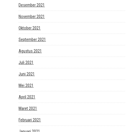
Desember 2021
November 2021
Oktober 2021
September 2021
Agustus 2021
Juli 2021
Juni 2021
Mei 2021
April 2021
Maret 2021
Februari 2021
Januari 2021