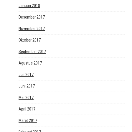
Januari 2018
Desember 2017
November 2017
Oktober 2017
September 2017
Agustus 2017
Juli 2017
Juni 2017
Mei 2017
April 2017
Maret 2017
Februari 2017