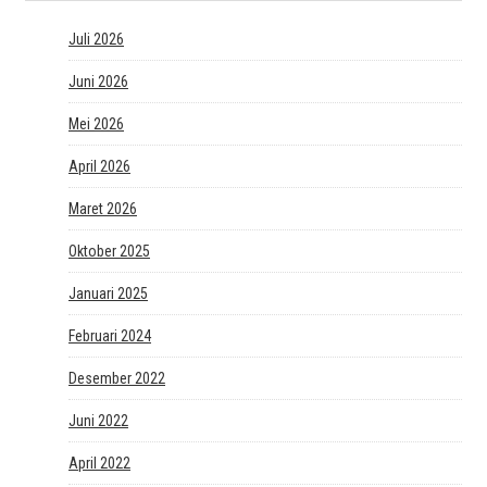
Juli 2026
Juni 2026
Mei 2026
April 2026
Maret 2026
Oktober 2025
Januari 2025
Februari 2024
Desember 2022
Juni 2022
April 2022