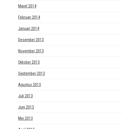
Maret 2014
Februari 2014
Januari 2014
Desember 2013
November 2013
Oktober 2013
September 2013
Agustus 2013
Juli 2013
Juni 2013
Mei 2013