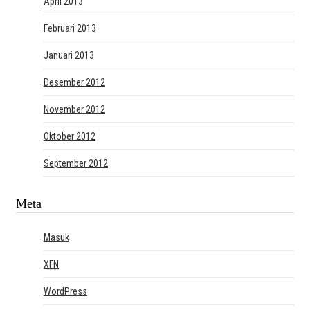
April 2013
Februari 2013
Januari 2013
Desember 2012
November 2012
Oktober 2012
September 2012
Meta
Masuk
XFN
WordPress