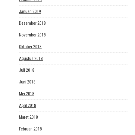
Januari 2019
Desember 2018
November 2018
Oktober 2018
Agustus 2018
Juli 2018
Juni 2018
Mei 2018
April 2018
Maret 2018
Februari 2018