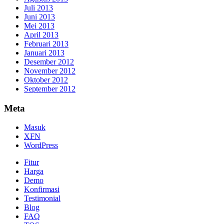
Juli 2013
Juni 2013
Mei 2013
April 2013
Februari 2013
Januari 2013
Desember 2012
November 2012
Oktober 2012
September 2012
Meta
Masuk
XFN
WordPress
Fitur
Harga
Demo
Konfirmasi
Testimonial
Blog
FAQ