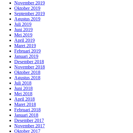
November 2019
Oktober 2019
September 2019
Agustus 2019
Juli 2019
Juni 2019
Mei 2019
April 2019
Maret 2019
Februari 2019
Januari 2019
Desember 2018
November 2018
Oktober 2018
Agustus 2018
Juli 2018
Juni 2018
Mei 2018
April 2018
Maret 2018
Februari 2018
Januari 2018
Desember 2017
November 2017
Oktober 2017