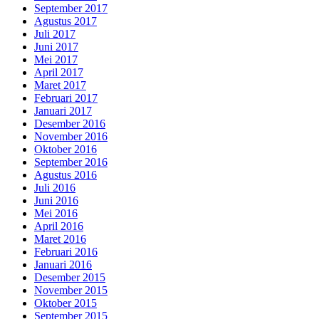
September 2017
Agustus 2017
Juli 2017
Juni 2017
Mei 2017
April 2017
Maret 2017
Februari 2017
Januari 2017
Desember 2016
November 2016
Oktober 2016
September 2016
Agustus 2016
Juli 2016
Juni 2016
Mei 2016
April 2016
Maret 2016
Februari 2016
Januari 2016
Desember 2015
November 2015
Oktober 2015
September 2015