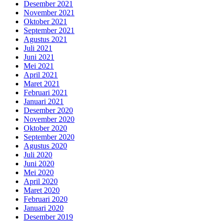
Desember 2021
November 2021
Oktober 2021
September 2021
Agustus 2021
Juli 2021
Juni 2021
Mei 2021
April 2021
Maret 2021
Februari 2021
Januari 2021
Desember 2020
November 2020
Oktober 2020
September 2020
Agustus 2020
Juli 2020
Juni 2020
Mei 2020
April 2020
Maret 2020
Februari 2020
Januari 2020
Desember 2019