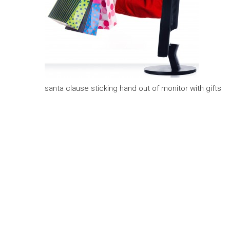
santa clause sticking hand out of monitor with gifts