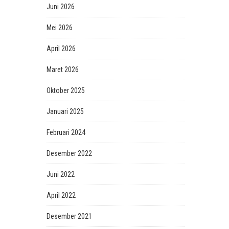
Juni 2026
Mei 2026
April 2026
Maret 2026
Oktober 2025
Januari 2025
Februari 2024
Desember 2022
Juni 2022
April 2022
Desember 2021