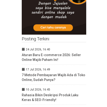
Posting Terkini
24 Jul 2026, 16:40
Aturan Baru E-commerce 2026: Seller
Online Wajib Paham Ini!
17 Jul 2026, 16:49
7 Metode Pembayaran Wajib Ada di Toko
Online, Sudah Punya?
10 Jul 2026, 16:45
Rahasia Bikin Deskripsi Produk Laku
Keras & SEO-Friendly!