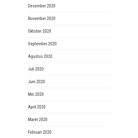
Desember 2020
November 2020
Oktober 2020
September 2020
Agustus 2020
Juli 2020
Juni 2020
Mei 2020
April 2020
Maret 2020
Februari 2020