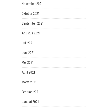
November 2021
Oktober 2021
September 2021
Agustus 2021
Juli 2021
Juni 2021
Mei 2021
April 2021
Maret 2021
Februari 2021
Januari 2021