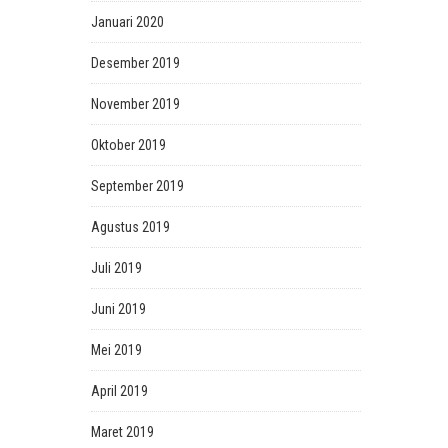
Januari 2020
Desember 2019
November 2019
Oktober 2019
September 2019
Agustus 2019
Juli 2019
Juni 2019
Mei 2019
April 2019
Maret 2019