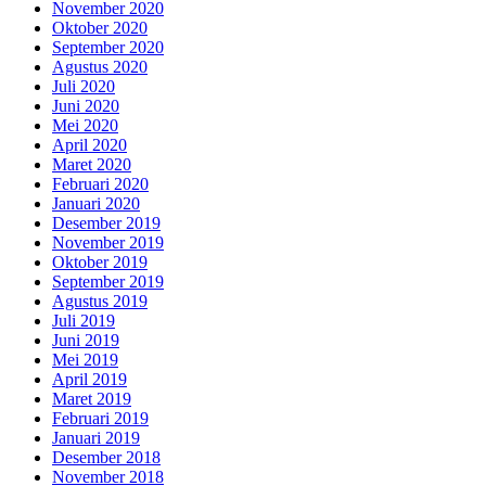
November 2020
Oktober 2020
September 2020
Agustus 2020
Juli 2020
Juni 2020
Mei 2020
April 2020
Maret 2020
Februari 2020
Januari 2020
Desember 2019
November 2019
Oktober 2019
September 2019
Agustus 2019
Juli 2019
Juni 2019
Mei 2019
April 2019
Maret 2019
Februari 2019
Januari 2019
Desember 2018
November 2018