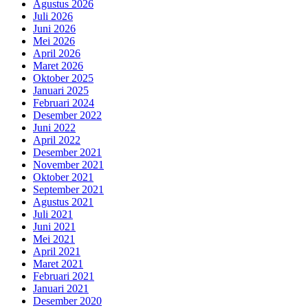
Agustus 2026
Juli 2026
Juni 2026
Mei 2026
April 2026
Maret 2026
Oktober 2025
Januari 2025
Februari 2024
Desember 2022
Juni 2022
April 2022
Desember 2021
November 2021
Oktober 2021
September 2021
Agustus 2021
Juli 2021
Juni 2021
Mei 2021
April 2021
Maret 2021
Februari 2021
Januari 2021
Desember 2020