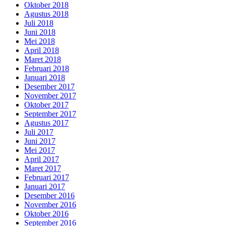
Oktober 2018
Agustus 2018
Juli 2018
Juni 2018
Mei 2018
April 2018
Maret 2018
Februari 2018
Januari 2018
Desember 2017
November 2017
Oktober 2017
September 2017
Agustus 2017
Juli 2017
Juni 2017
Mei 2017
April 2017
Maret 2017
Februari 2017
Januari 2017
Desember 2016
November 2016
Oktober 2016
September 2016