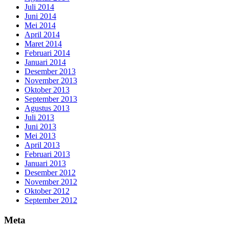
Juli 2014
Juni 2014
Mei 2014
April 2014
Maret 2014
Februari 2014
Januari 2014
Desember 2013
November 2013
Oktober 2013
September 2013
Agustus 2013
Juli 2013
Juni 2013
Mei 2013
April 2013
Februari 2013
Januari 2013
Desember 2012
November 2012
Oktober 2012
September 2012
Meta