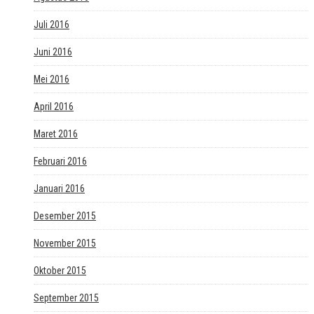
Juli 2016
Juni 2016
Mei 2016
April 2016
Maret 2016
Februari 2016
Januari 2016
Desember 2015
November 2015
Oktober 2015
September 2015