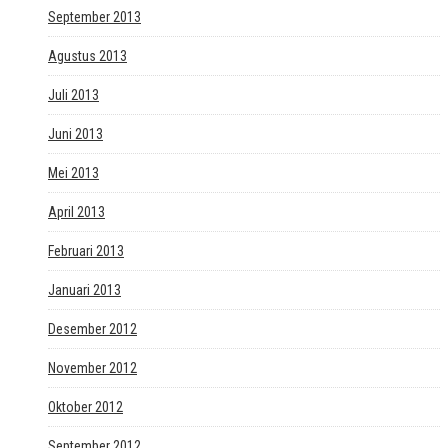
September 2013
Agustus 2013
Juli 2013
Juni 2013
Mei 2013
April 2013
Februari 2013
Januari 2013
Desember 2012
November 2012
Oktober 2012
September 2012