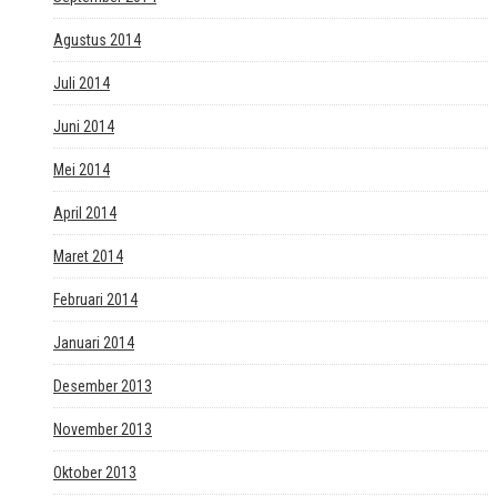
Agustus 2014
Juli 2014
Juni 2014
Mei 2014
April 2014
Maret 2014
Februari 2014
Januari 2014
Desember 2013
November 2013
Oktober 2013