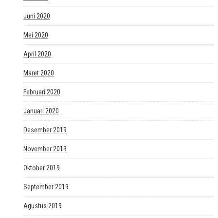
Juni 2020
Mei 2020
April 2020
Maret 2020
Februari 2020
Januari 2020
Desember 2019
November 2019
Oktober 2019
September 2019
Agustus 2019