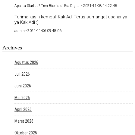
Apa Itu Startup? Tren Bisnis di Era Digital -
2021-11-08 14:22:48
Terima kasih kembali Kak Adi Terus semangat usahanya
ya Kak Adi :)
admin -
2021-11-06 09:48:06
Archives
Agustus 2026
Juli 2026
Juni 2026
Mei 2026
April 2026
Maret 2026
Oktober 2025