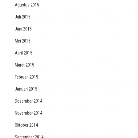
Agustus 2015
Juli 2015
Juni 2015
Mei 2015
April 2015
Maret 2015
Februari 2015
Januari 2015
Desember 2014
November 2014
Oktober 2014
September 2014