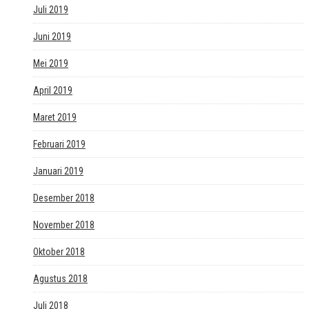
Juli 2019
Juni 2019
Mei 2019
April 2019
Maret 2019
Februari 2019
Januari 2019
Desember 2018
November 2018
Oktober 2018
Agustus 2018
Juli 2018