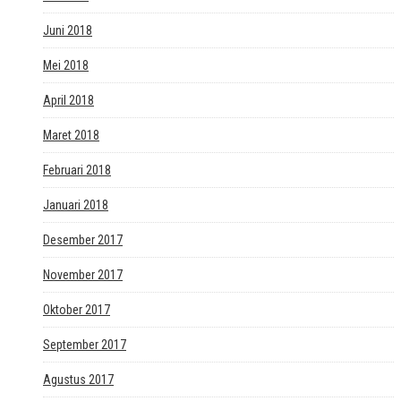
Juni 2018
Mei 2018
April 2018
Maret 2018
Februari 2018
Januari 2018
Desember 2017
November 2017
Oktober 2017
September 2017
Agustus 2017