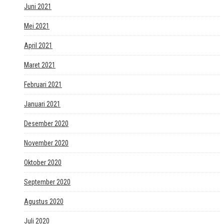
Juni 2021
Mei 2021
April 2021
Maret 2021
Februari 2021
Januari 2021
Desember 2020
November 2020
Oktober 2020
September 2020
Agustus 2020
Juli 2020