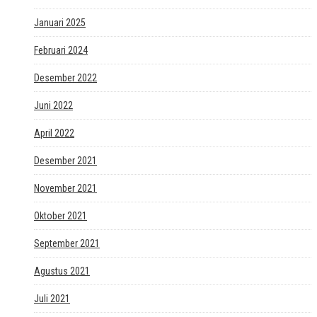
Januari 2025
Februari 2024
Desember 2022
Juni 2022
April 2022
Desember 2021
November 2021
Oktober 2021
September 2021
Agustus 2021
Juli 2021