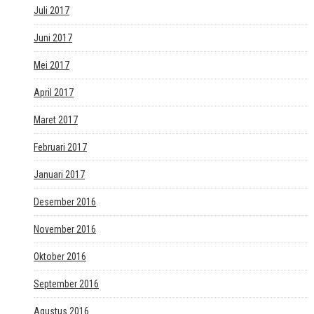
Juli 2017
Juni 2017
Mei 2017
April 2017
Maret 2017
Februari 2017
Januari 2017
Desember 2016
November 2016
Oktober 2016
September 2016
Agustus 2016