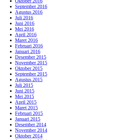
Oktober 2016
September 2016
Agustus 2016
Juli 2016
Juni 2016
Mei 2016
April 2016
Maret 2016
Februari 2016
Januari 2016
Desember 2015
November 2015
Oktober 2015
September 2015
Agustus 2015
Juli 2015
Juni 2015
Mei 2015
April 2015
Maret 2015
Februari 2015
Januari 2015
Desember 2014
November 2014
Oktober 2014