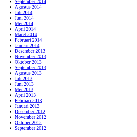
September 2014
Agustus 2014
Juli 2014
Juni 2014
Mei 2014
April 2014
Maret 2014
Februari 2014
Januari 2014
Desember 2013
November 2013
Oktober 2013
September 2013
Agustus 2013
Juli 2013
Juni 2013
Mei 2013
April 2013
Februari 2013
Januari 2013
Desember 2012
November 2012
Oktober 2012
September 2012