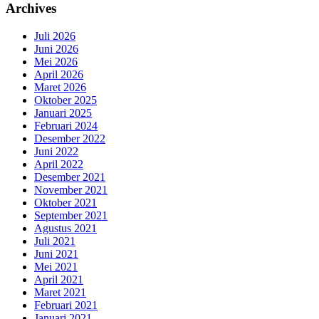
Archives
Juli 2026
Juni 2026
Mei 2026
April 2026
Maret 2026
Oktober 2025
Januari 2025
Februari 2024
Desember 2022
Juni 2022
April 2022
Desember 2021
November 2021
Oktober 2021
September 2021
Agustus 2021
Juli 2021
Juni 2021
Mei 2021
April 2021
Maret 2021
Februari 2021
Januari 2021