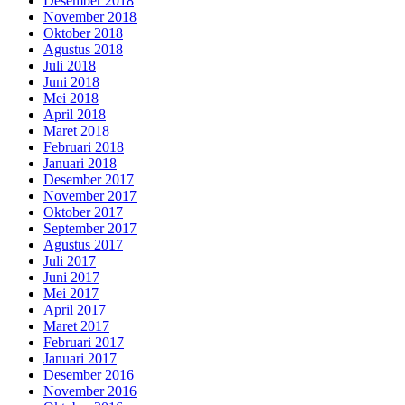
Desember 2018
November 2018
Oktober 2018
Agustus 2018
Juli 2018
Juni 2018
Mei 2018
April 2018
Maret 2018
Februari 2018
Januari 2018
Desember 2017
November 2017
Oktober 2017
September 2017
Agustus 2017
Juli 2017
Juni 2017
Mei 2017
April 2017
Maret 2017
Februari 2017
Januari 2017
Desember 2016
November 2016