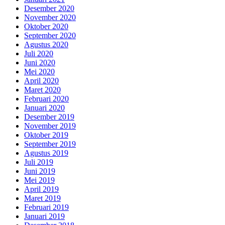
Desember 2020
November 2020
Oktober 2020
September 2020
Agustus 2020
Juli 2020
Juni 2020
Mei 2020
April 2020
Maret 2020
Februari 2020
Januari 2020
Desember 2019
November 2019
Oktober 2019
September 2019
Agustus 2019
Juli 2019
Juni 2019
Mei 2019
April 2019
Maret 2019
Februari 2019
Januari 2019