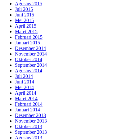
Agustus 2015
Juli 2015
Juni 2015
Mei 2015
April 2015
Maret 2015
Februari 2015
Januari 2015
Desember 2014
November 2014
Oktober 2014
September 2014
Agustus 2014
Juli 2014
Juni 2014
Mei 2014
April 2014
Maret 2014
Februari 2014
Januari 2014
Desember 2013
November 2013
Oktober 2013
September 2013
Agustus 2013