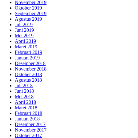
November 2019
Oktober 2019
September 2019
Agustus 2019
Juli 2019
Juni 2019
Mei 2019
April 2019
Maret 2019
Februari 2019
Januari 2019
Desember 2018
November 2018
Oktober 2018
Agustus 2018
Juli 2018
Juni 2018
Mei 2018
April 2018
Maret 2018
Februari 2018
Januari 2018
Desember 2017
November 2017
Oktober 2017