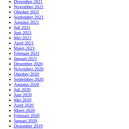
Desember 2021
November 2021
Oktober 2021
September 2021
Agustus 2021
Juli 2021
Juni 2021
Mei 2021
April 2021
Maret 2021
Februari 2021
Januari 2021
Desember 2020
November 2020
Oktober 2020
September 2020
Agustus 2020
Juli 2020
Juni 2020
Mei 2020
April 2020
Maret 2020
Februari 2020
Januari 2020
Desember 2019