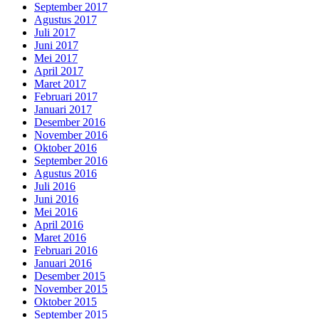
September 2017
Agustus 2017
Juli 2017
Juni 2017
Mei 2017
April 2017
Maret 2017
Februari 2017
Januari 2017
Desember 2016
November 2016
Oktober 2016
September 2016
Agustus 2016
Juli 2016
Juni 2016
Mei 2016
April 2016
Maret 2016
Februari 2016
Januari 2016
Desember 2015
November 2015
Oktober 2015
September 2015