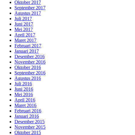
Oktober 2017
September 2017
Agustus 2017
Juli 2017
Juni 2017
Mei 2017
April 2017
Maret 2017
Februari 2017
Januari 2017
Desember 2016
November 2016
Oktober 2016
September 2016
Agustus 2016
Juli 2016
Juni 2016
Mei 2016
April 2016
Maret 2016
Februari 2016
Januari 2016
Desember 2015
November 2015
Oktober 2015