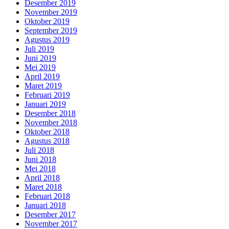
Desember 2019
November 2019
Oktober 2019
September 2019
Agustus 2019
Juli 2019
Juni 2019
Mei 2019
April 2019
Maret 2019
Februari 2019
Januari 2019
Desember 2018
November 2018
Oktober 2018
Agustus 2018
Juli 2018
Juni 2018
Mei 2018
April 2018
Maret 2018
Februari 2018
Januari 2018
Desember 2017
November 2017