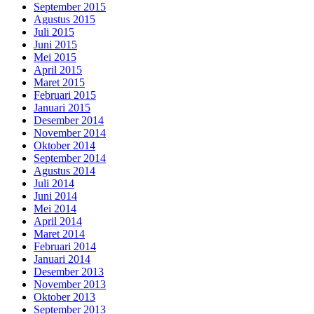
September 2015
Agustus 2015
Juli 2015
Juni 2015
Mei 2015
April 2015
Maret 2015
Februari 2015
Januari 2015
Desember 2014
November 2014
Oktober 2014
September 2014
Agustus 2014
Juli 2014
Juni 2014
Mei 2014
April 2014
Maret 2014
Februari 2014
Januari 2014
Desember 2013
November 2013
Oktober 2013
September 2013