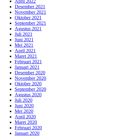
April 2022
Desember 2021
November 2021
Oktober 2021
September 2021
Agustus 2021
Juli 2021
Juni 2021
Mei 2021
April 2021
Maret 2021
Februari 2021
Januari 2021
Desember 2020
November 2020
Oktober 2020
September 2020
Agustus 2020
Juli 2020
Juni 2020
Mei 2020
April 2020
Maret 2020
Februari 2020
Januari 2020