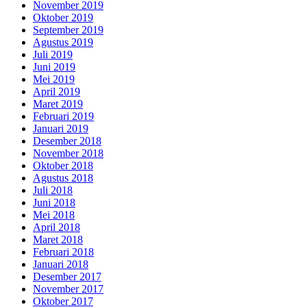
November 2019
Oktober 2019
September 2019
Agustus 2019
Juli 2019
Juni 2019
Mei 2019
April 2019
Maret 2019
Februari 2019
Januari 2019
Desember 2018
November 2018
Oktober 2018
Agustus 2018
Juli 2018
Juni 2018
Mei 2018
April 2018
Maret 2018
Februari 2018
Januari 2018
Desember 2017
November 2017
Oktober 2017