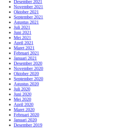
Desember 2021
November 2021
Oktober 2021
September 2021
Agustus 2021
Juli 2021
Juni 2021
Mei 2021
April 2021
Maret 2021
Februari 2021
Januari 2021
Desember 2020
November 2020
Oktober 2020
September 2020
Agustus 2020
Juli 2020
Juni 2020
Mei 2020
April 2020
Maret 2020
Februari 2020
Januari 2020
Desember 2019