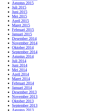
Agustus 2015
Juli 2015
Juni 2015
Mei 2015
April 2015
Maret 2015
Februari 2015
Januari 2015
Desember 2014
November 2014
Oktober 2014
September 2014
Agustus 2014
Juli 2014
Juni 2014
Mei 2014
April 2014
Maret 2014
Februari 2014
Januari 2014
Desember 2013
November 2013
Oktober 2013
September 2013
Agustus 2013