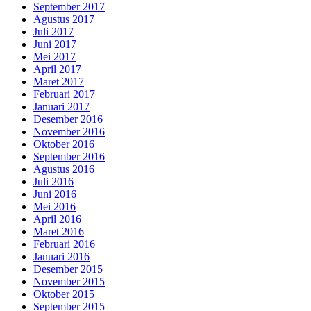
September 2017
Agustus 2017
Juli 2017
Juni 2017
Mei 2017
April 2017
Maret 2017
Februari 2017
Januari 2017
Desember 2016
November 2016
Oktober 2016
September 2016
Agustus 2016
Juli 2016
Juni 2016
Mei 2016
April 2016
Maret 2016
Februari 2016
Januari 2016
Desember 2015
November 2015
Oktober 2015
September 2015