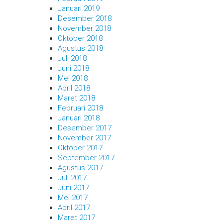
Januari 2019
Desember 2018
November 2018
Oktober 2018
Agustus 2018
Juli 2018
Juni 2018
Mei 2018
April 2018
Maret 2018
Februari 2018
Januari 2018
Desember 2017
November 2017
Oktober 2017
September 2017
Agustus 2017
Juli 2017
Juni 2017
Mei 2017
April 2017
Maret 2017