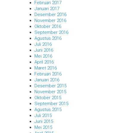
Februari 2017
Januari 2017
Desember 2016
November 2016
Oktober 2016
September 2016
Agustus 2016
Juli 2016
Juni 2016
Mei 2016
April 2016
Maret 2016
Februari 2016
Januari 2016
Desember 2015
November 2015
Oktober 2015
September 2015
Agustus 2015
Juli 2015
Juni 2015
Mei 2015