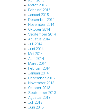
April 2015
Maret 2015
Februari 2015
Januari 2015
Desember 2014
November 2014
Oktober 2014
September 2014
Agustus 2014
Juli 2014
Juni 2014
Mei 2014
April 2014
Maret 2014
Februari 2014
Januari 2014
Desember 2013
November 2013
Oktober 2013
September 2013
Agustus 2013
Juli 2013
Juni 2013