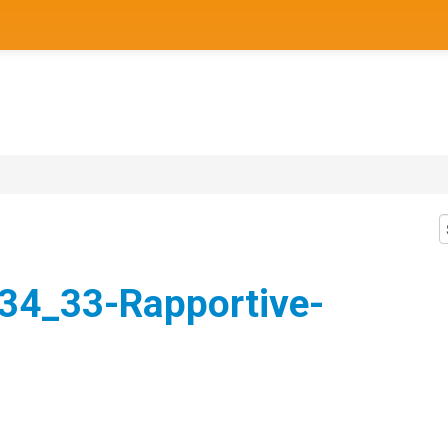
34_33-Rapportive-