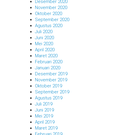
Desember 2020
November 2020
Oktober 2020
September 2020
Agustus 2020
Juli 2020
Juni 2020
Mei 2020
April 2020
Maret 2020
Februari 2020
Januari 2020
Desember 2019
November 2019
Oktober 2019
September 2019
Agustus 2019
Juli 2019
Juni 2019
Mei 2019
April 2019
Maret 2019
Februari 2019