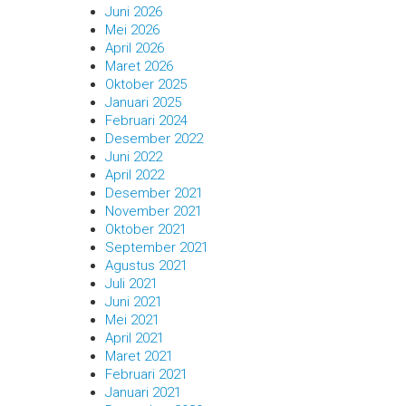
Juni 2026
Mei 2026
April 2026
Maret 2026
Oktober 2025
Januari 2025
Februari 2024
Desember 2022
Juni 2022
April 2022
Desember 2021
November 2021
Oktober 2021
September 2021
Agustus 2021
Juli 2021
Juni 2021
Mei 2021
April 2021
Maret 2021
Februari 2021
Januari 2021