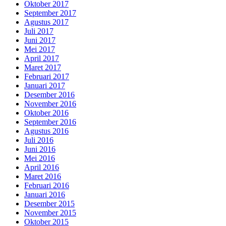
Oktober 2017
September 2017
Agustus 2017
Juli 2017
Juni 2017
Mei 2017
April 2017
Maret 2017
Februari 2017
Januari 2017
Desember 2016
November 2016
Oktober 2016
September 2016
Agustus 2016
Juli 2016
Juni 2016
Mei 2016
April 2016
Maret 2016
Februari 2016
Januari 2016
Desember 2015
November 2015
Oktober 2015