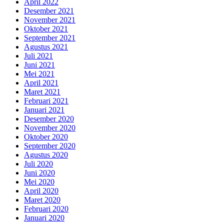
April 2022
Desember 2021
November 2021
Oktober 2021
September 2021
Agustus 2021
Juli 2021
Juni 2021
Mei 2021
April 2021
Maret 2021
Februari 2021
Januari 2021
Desember 2020
November 2020
Oktober 2020
September 2020
Agustus 2020
Juli 2020
Juni 2020
Mei 2020
April 2020
Maret 2020
Februari 2020
Januari 2020