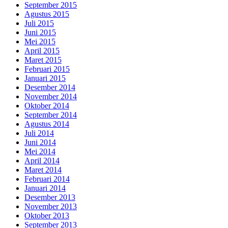
September 2015
Agustus 2015
Juli 2015
Juni 2015
Mei 2015
April 2015
Maret 2015
Februari 2015
Januari 2015
Desember 2014
November 2014
Oktober 2014
September 2014
Agustus 2014
Juli 2014
Juni 2014
Mei 2014
April 2014
Maret 2014
Februari 2014
Januari 2014
Desember 2013
November 2013
Oktober 2013
September 2013