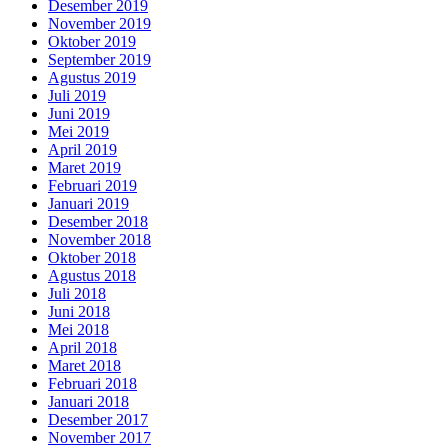
Desember 2019
November 2019
Oktober 2019
September 2019
Agustus 2019
Juli 2019
Juni 2019
Mei 2019
April 2019
Maret 2019
Februari 2019
Januari 2019
Desember 2018
November 2018
Oktober 2018
Agustus 2018
Juli 2018
Juni 2018
Mei 2018
April 2018
Maret 2018
Februari 2018
Januari 2018
Desember 2017
November 2017