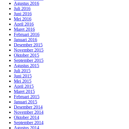
Agustus 2016
Juli 2016
Juni 2016
Mei 2016
April 2016
Maret 2016
Februari 2016
Januari 2016
Desember 2015
November 2015
Oktober 2015
September 2015
Agustus 2015
Juli 2015
Juni 2015
Mei 2015
April 2015
Maret 2015
Februari 2015
Januari 2015
Desember 2014
November 2014
Oktober 2014
September 2014
Agustus 2014