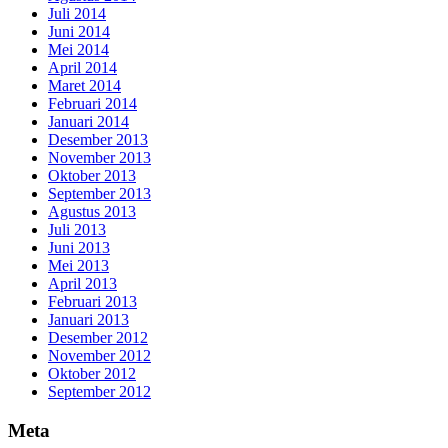
Juli 2014
Juni 2014
Mei 2014
April 2014
Maret 2014
Februari 2014
Januari 2014
Desember 2013
November 2013
Oktober 2013
September 2013
Agustus 2013
Juli 2013
Juni 2013
Mei 2013
April 2013
Februari 2013
Januari 2013
Desember 2012
November 2012
Oktober 2012
September 2012
Meta