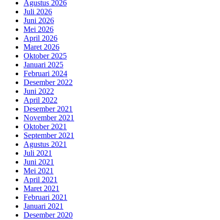
Agustus 2026
Juli 2026
Juni 2026
Mei 2026
April 2026
Maret 2026
Oktober 2025
Januari 2025
Februari 2024
Desember 2022
Juni 2022
April 2022
Desember 2021
November 2021
Oktober 2021
September 2021
Agustus 2021
Juli 2021
Juni 2021
Mei 2021
April 2021
Maret 2021
Februari 2021
Januari 2021
Desember 2020