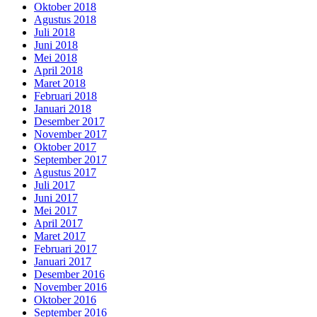
Oktober 2018
Agustus 2018
Juli 2018
Juni 2018
Mei 2018
April 2018
Maret 2018
Februari 2018
Januari 2018
Desember 2017
November 2017
Oktober 2017
September 2017
Agustus 2017
Juli 2017
Juni 2017
Mei 2017
April 2017
Maret 2017
Februari 2017
Januari 2017
Desember 2016
November 2016
Oktober 2016
September 2016