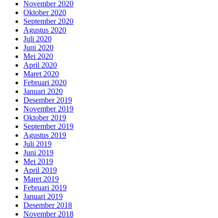
November 2020
Oktober 2020
September 2020
Agustus 2020
Juli 2020
Juni 2020
Mei 2020
April 2020
Maret 2020
Februari 2020
Januari 2020
Desember 2019
November 2019
Oktober 2019
September 2019
Agustus 2019
Juli 2019
Juni 2019
Mei 2019
April 2019
Maret 2019
Februari 2019
Januari 2019
Desember 2018
November 2018