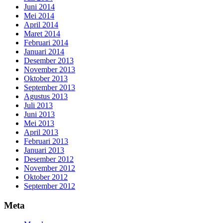
Juni 2014
Mei 2014
April 2014
Maret 2014
Februari 2014
Januari 2014
Desember 2013
November 2013
Oktober 2013
September 2013
Agustus 2013
Juli 2013
Juni 2013
Mei 2013
April 2013
Februari 2013
Januari 2013
Desember 2012
November 2012
Oktober 2012
September 2012
Meta