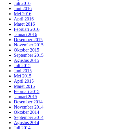
Juli 2016
Juni 2016
Mei 2016
April 2016
Maret 2016
Februari 2016
Januari 2016
Desember 2015
November 2015
Oktober 2015
September 2015
Agustus 2015
Juli 2015
Juni 2015
Mei 2015
April 2015
Maret 2015
Februari 2015
Januari 2015
Desember 2014
November 2014
Oktober 2014
September 2014
Agustus 2014
Juli 2014