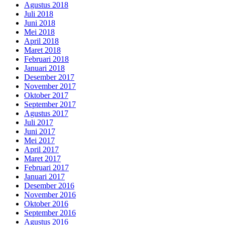
Agustus 2018
Juli 2018
Juni 2018
Mei 2018
April 2018
Maret 2018
Februari 2018
Januari 2018
Desember 2017
November 2017
Oktober 2017
September 2017
Agustus 2017
Juli 2017
Juni 2017
Mei 2017
April 2017
Maret 2017
Februari 2017
Januari 2017
Desember 2016
November 2016
Oktober 2016
September 2016
Agustus 2016