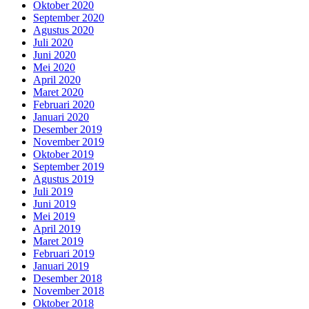
Oktober 2020
September 2020
Agustus 2020
Juli 2020
Juni 2020
Mei 2020
April 2020
Maret 2020
Februari 2020
Januari 2020
Desember 2019
November 2019
Oktober 2019
September 2019
Agustus 2019
Juli 2019
Juni 2019
Mei 2019
April 2019
Maret 2019
Februari 2019
Januari 2019
Desember 2018
November 2018
Oktober 2018