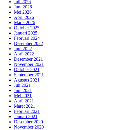
Juli 2026
Juni 2026
Mei 2026
April 2026
Maret 2026
Oktober 2025
Januari 2025
Februari 2024
Desember 2022
Juni 2022
April 2022
Desember 2021
November 2021
Oktober 2021
September 2021
Agustus 2021
Juli 2021
Juni 2021
Mei 2021
April 2021
Maret 2021
Februari 2021
Januari 2021
Desember 2020
November 2020