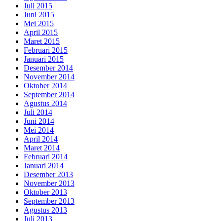
Juli 2015
Juni 2015
Mei 2015
April 2015
Maret 2015
Februari 2015
Januari 2015
Desember 2014
November 2014
Oktober 2014
September 2014
Agustus 2014
Juli 2014
Juni 2014
Mei 2014
April 2014
Maret 2014
Februari 2014
Januari 2014
Desember 2013
November 2013
Oktober 2013
September 2013
Agustus 2013
Juli 2013