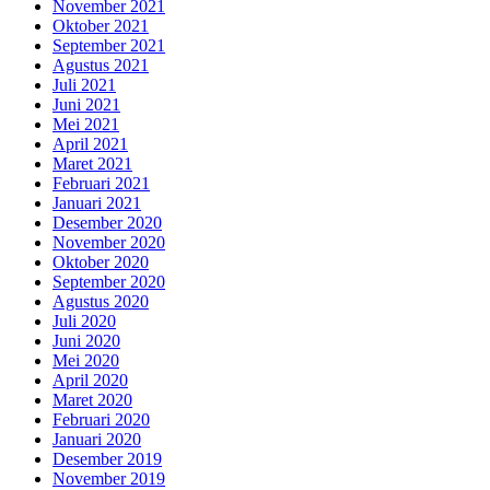
November 2021
Oktober 2021
September 2021
Agustus 2021
Juli 2021
Juni 2021
Mei 2021
April 2021
Maret 2021
Februari 2021
Januari 2021
Desember 2020
November 2020
Oktober 2020
September 2020
Agustus 2020
Juli 2020
Juni 2020
Mei 2020
April 2020
Maret 2020
Februari 2020
Januari 2020
Desember 2019
November 2019