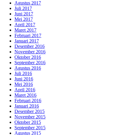
Agustus 2017
Juli 2017
Juni 2017
Mei 2017
April 2017
Maret 2017
Februari 2017
Januari 2017
Desember 2016
November 2016
Oktober 2016
September 2016
Agustus 2016
Juli 2016
Juni 2016
Mei 2016
April 2016
Maret 2016
Februari 2016
Januari 2016
Desember 2015
November 2015
Oktober 2015
September 2015
Agustus 2015