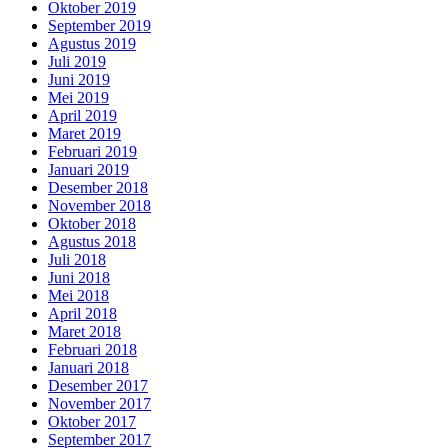
Oktober 2019
September 2019
Agustus 2019
Juli 2019
Juni 2019
Mei 2019
April 2019
Maret 2019
Februari 2019
Januari 2019
Desember 2018
November 2018
Oktober 2018
Agustus 2018
Juli 2018
Juni 2018
Mei 2018
April 2018
Maret 2018
Februari 2018
Januari 2018
Desember 2017
November 2017
Oktober 2017
September 2017