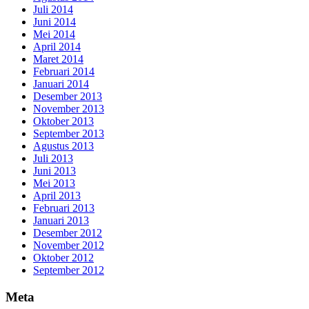
Juli 2014
Juni 2014
Mei 2014
April 2014
Maret 2014
Februari 2014
Januari 2014
Desember 2013
November 2013
Oktober 2013
September 2013
Agustus 2013
Juli 2013
Juni 2013
Mei 2013
April 2013
Februari 2013
Januari 2013
Desember 2012
November 2012
Oktober 2012
September 2012
Meta