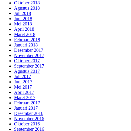
Oktober 2018
Agustus 2018
Juli 2018
Juni 2018
Mei 2018
April 2018
Maret 2018
Februari 2018
Januari 2018
Desember 2017
November 2017
Oktober 2017
September 2017
Agustus 2017
Juli 2017
Juni 2017
Mei 2017
April 2017
Maret 2017
Februari 2017
Januari 2017
Desember 2016
November 2016
Oktober 2016
September 2016