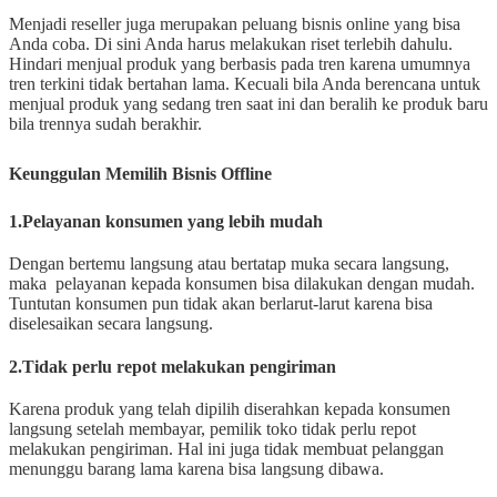
Menjadi reseller juga merupakan peluang bisnis online yang bisa
Anda coba. Di sini Anda harus melakukan riset terlebih dahulu.
Hindari menjual produk yang berbasis pada tren karena umumnya
tren terkini tidak bertahan lama. Kecuali bila Anda berencana untuk
menjual produk yang sedang tren saat ini dan beralih ke produk baru
bila trennya sudah berakhir.
Keunggulan Memilih Bisnis Offline
1.Pelayanan konsumen yang lebih mudah
Dengan bertemu langsung atau bertatap muka secara langsung,
maka pelayanan kepada konsumen bisa dilakukan dengan mudah.
Tuntutan konsumen pun tidak akan berlarut-larut karena bisa
diselesaikan secara langsung.
2.Tidak perlu repot melakukan pengiriman
Karena produk yang telah dipilih diserahkan kepada konsumen
langsung setelah membayar, pemilik toko tidak perlu repot
melakukan pengiriman. Hal ini juga tidak membuat pelanggan
menunggu barang lama karena bisa langsung dibawa.