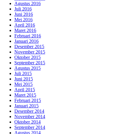
Agustus 2016
Juli 2016
Juni 2016
Mei 2016
April 2016
Maret 2016
Februari 2016
Januari 2016
Desember 2015
November 2015
Oktober 2015
September 2015
Agustus 2015
Juli 2015
Juni 2015
Mei 2015
April 2015
Maret 2015
Februari 2015
Januari 2015
Desember 2014
November 2014
Oktober 2014
September 2014
Agustus 2014