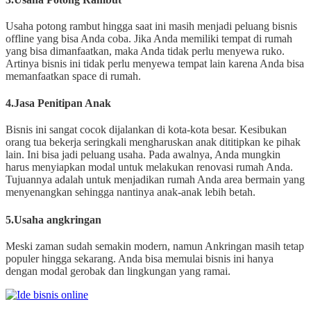
Usaha potong rambut hingga saat ini masih menjadi peluang bisnis
offline yang bisa Anda coba. Jika Anda memiliki tempat di rumah
yang bisa dimanfaatkan, maka Anda tidak perlu menyewa ruko.
Artinya bisnis ini tidak perlu menyewa tempat lain karena Anda bisa
memanfaatkan space di rumah.
4.Jasa Penitipan Anak
Bisnis ini sangat cocok dijalankan di kota-kota besar. Kesibukan
orang tua bekerja seringkali mengharuskan anak dititipkan ke pihak
lain. Ini bisa jadi peluang usaha. Pada awalnya, Anda mungkin
harus menyiapkan modal untuk melakukan renovasi rumah Anda.
Tujuannya adalah untuk menjadikan rumah Anda area bermain yang
menyenangkan sehingga nantinya anak-anak lebih betah.
5.Usaha angkringan
Meski zaman sudah semakin modern, namun Ankringan masih tetap
populer hingga sekarang. Anda bisa memulai bisnis ini hanya
dengan modal gerobak dan lingkungan yang ramai.