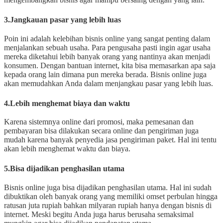
3.Jangkauan pasar yang lebih luas
Poin ini adalah kelebihan bisnis online yang sangat penting dalam
menjalankan sebuah usaha. Para pengusaha pasti ingin agar usaha
mereka diketahui lebih banyak orang yang nantinya akan menjadi
konsumen. Dengan bantuan internet, kita bisa memasarkan apa saja
kepada orang lain dimana pun mereka berada. Bisnis online juga
akan memudahkan Anda dalam menjangkau pasar yang lebih luas.
4.Lebih menghemat biaya dan waktu
Karena sistemnya online dari promosi, maka pemesanan dan
pembayaran bisa dilakukan secara online dan pengiriman juga
mudah karena banyak penyedia jasa pengiriman paket. Hal ini tentu
akan lebih menghemat waktu dan biaya.
5.Bisa dijadikan penghasilan utama
Bisnis online juga bisa dijadikan penghasilan utama. Hal ini sudah
dibuktikan oleh banyak orang yang memiliki omset perbulan hingga
ratusan juta rupiah bahkan milyaran rupiah hanya dengan bisnis di
internet. Meski begitu Anda juga harus berusaha semaksimal