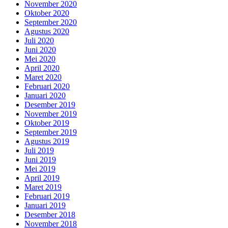
November 2020
Oktober 2020
September 2020
Agustus 2020
Juli 2020
Juni 2020
Mei 2020
April 2020
Maret 2020
Februari 2020
Januari 2020
Desember 2019
November 2019
Oktober 2019
September 2019
Agustus 2019
Juli 2019
Juni 2019
Mei 2019
April 2019
Maret 2019
Februari 2019
Januari 2019
Desember 2018
November 2018