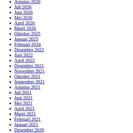
Agustus 2026
Juli 2026
Juni 2026
Mei 2026
April 2026
Maret 2026
Oktober 2025
Januari 2025
Februari 2024
Desember 2022
Juni 2022
April 2022
Desember 2021
November 2021
Oktober 2021
September 2021
Agustus 2021
Juli 2021
Juni 2021
Mei 2021
April 2021
Maret 2021
Februari 2021
Januari 2021
Desember 2020