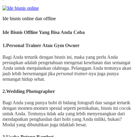
Ide bisnis online dan offline
Ide Bisnis Offline Yang Bisa Anda Coba
1.Personal Trainer Atau Gym Owner
Bagi Anda tertarik dengan bisnis ini, maka yang perlu Anda
persiapkan adalah pengetahuan mengenai kesehatan dan semangat
Anda untuk menjalankan olahraga. Pelanggan Anda tentunya akan
jauh lebih bersemangat jika
personal trainer
-nya juga punya
semangat hidup sehat.
2.Wedding Photographer
Bagi Anda yang punya hobi di bidang fotografi dan sangat tertarik
dengan momen-momen spesial seperti pernikahan, bisnis ini cocok
untuk Anda. Tentunya tidak ada yang lebih menyenangkan dari
mendapatkan penghasilan dari hobi yang Anda miliki, bukan?
Modal yang dibutuhkan juga tidaklah besar.
3.Usaha Potong Rambut