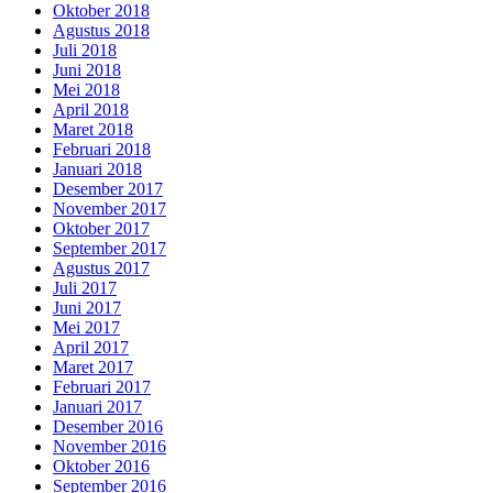
Oktober 2018
Agustus 2018
Juli 2018
Juni 2018
Mei 2018
April 2018
Maret 2018
Februari 2018
Januari 2018
Desember 2017
November 2017
Oktober 2017
September 2017
Agustus 2017
Juli 2017
Juni 2017
Mei 2017
April 2017
Maret 2017
Februari 2017
Januari 2017
Desember 2016
November 2016
Oktober 2016
September 2016