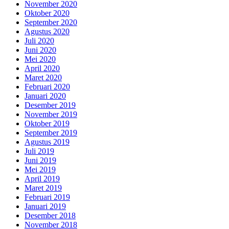
November 2020
Oktober 2020
September 2020
Agustus 2020
Juli 2020
Juni 2020
Mei 2020
April 2020
Maret 2020
Februari 2020
Januari 2020
Desember 2019
November 2019
Oktober 2019
September 2019
Agustus 2019
Juli 2019
Juni 2019
Mei 2019
April 2019
Maret 2019
Februari 2019
Januari 2019
Desember 2018
November 2018