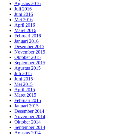
Agustus 2016
Juli 2016
Juni 2016
Mei 2016
April 2016
Maret 2016
Februari 2016
Januari 2016
Desember 2015
November 2015
Oktober 2015
September 2015
Agustus 2015
Juli 2015
Juni 2015
Mei 2015
April 2015
Maret 2015
Februari 2015
Januari 2015
Desember 2014
November 2014
Oktober 2014
September 2014
Agustus 2014