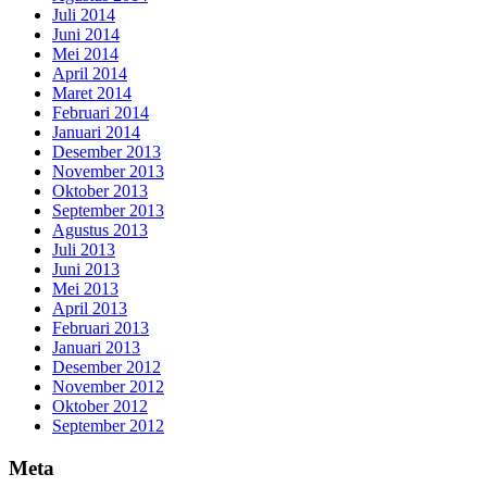
Juli 2014
Juni 2014
Mei 2014
April 2014
Maret 2014
Februari 2014
Januari 2014
Desember 2013
November 2013
Oktober 2013
September 2013
Agustus 2013
Juli 2013
Juni 2013
Mei 2013
April 2013
Februari 2013
Januari 2013
Desember 2012
November 2012
Oktober 2012
September 2012
Meta