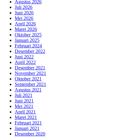
Agustus 2026
Juli 2026
Juni 2026
Mei 2026
April 2026
Maret 2026
Oktober 2025
Januari 2025
Februari 2024
Desember 2022
Juni 2022
April 2022
Desember 2021
November 2021
Oktober 2021
September 2021
Agustus 2021
Juli 2021
Juni 2021
Mei 2021
April 2021
Maret 2021
Februari 2021
Januari 2021
Desember 2020